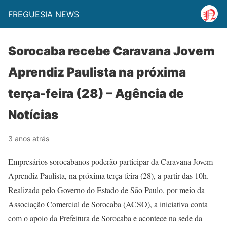
FREGUESIA NEWS
Sorocaba recebe Caravana Jovem
Aprendiz Paulista na próxima
terça-feira (28) – Agência de
Notícias
3 anos atrás
Empresários sorocabanos poderão participar da Caravana Jovem
Aprendiz Paulista, na próxima terça-feira (28), a partir das 10h.
Realizada pelo Governo do Estado de São Paulo, por meio da
Associação Comercial de Sorocaba (ACSO), a iniciativa conta
com o apoio da Prefeitura de Sorocaba e acontece na sede da