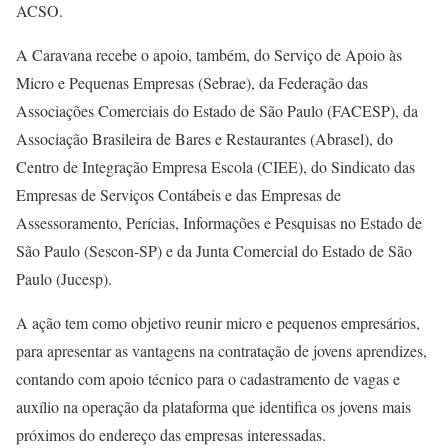
ACSO.
A Caravana recebe o apoio, também, do Serviço de Apoio às
Micro e Pequenas Empresas (Sebrae), da Federação das
Associações Comerciais do Estado de São Paulo (FACESP), da
Associação Brasileira de Bares e Restaurantes (Abrasel), do
Centro de Integração Empresa Escola (CIEE), do Sindicato das
Empresas de Serviços Contábeis e das Empresas de
Assessoramento, Perícias, Informações e Pesquisas no Estado de
São Paulo (Sescon-SP) e da Junta Comercial do Estado de São
Paulo (Jucesp).
A ação tem como objetivo reunir micro e pequenos empresários,
para apresentar as vantagens na contratação de jovens aprendizes,
contando com apoio técnico para o cadastramento de vagas e
auxílio na operação da plataforma que identifica os jovens mais
próximos do endereço das empresas interessadas.