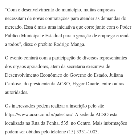
“Com o desenvolvimento do município, muitas empresas
necessitam de novas contratações para atender às demandas do
mercado. Essa é mais uma iniciativa que corre junto com o Poder
Público Municipal e Estadual para a geração de emprego e renda
a todos”, disse o prefeito Rodrigo Manga.
O evento contará com a participação de diversos representantes
dos órgãos apoiadores, além da secretária executiva de
Desenvolvimento Econômico do Governo do Estado, Juliana
Cardoso, do presidente da ACSO, Hygor Duarte, entre outras
autoridades.
Os interessados podem realizar a inscrição pelo site
https://www.acso.com.br/palestras/. A sede da ACSO está
localizada na Rua da Penha, 535, no Centro. Mais informações
podem ser obtidas pelo telefone (15) 3331-1003.