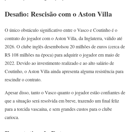
Desafio: Rescisão com o Aston Villa
O único obstáculo significativo entre o Vasco e Coutinho é o
contrato do jogador com o Aston Villa, da Inglaterra, válido até
2026. O clube inglês desembolsou 20 milhões de euros (cerca de
R$ 108 milhões na época) para adquirir o jogador em maio de
2022. Devido ao investimento realizado e ao alto salário de
Coutinho, o Aston Villa ainda apresenta alguma resistência para
rescindir o contrato.
Apesar disso, tanto o Vasco quanto o jogador estão confiantes de
que a situação será resolvida em breve, trazendo um final feliz
para a torcida vascaína, e sem grandes custos para o clube
carioca.