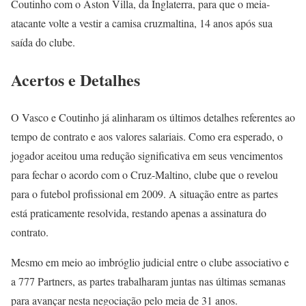
Coutinho com o Aston Villa, da Inglaterra, para que o meia-
atacante volte a vestir a camisa cruzmaltina, 14 anos após sua
saída do clube.
Acertos e Detalhes
O Vasco e Coutinho já alinharam os últimos detalhes referentes ao
tempo de contrato e aos valores salariais. Como era esperado, o
jogador aceitou uma redução significativa em seus vencimentos
para fechar o acordo com o Cruz-Maltino, clube que o revelou
para o futebol profissional em 2009. A situação entre as partes
está praticamente resolvida, restando apenas a assinatura do
contrato.
Mesmo em meio ao imbróglio judicial entre o clube associativo e
a 777 Partners, as partes trabalharam juntas nas últimas semanas
para avançar nesta negociação pelo meia de 31 anos.