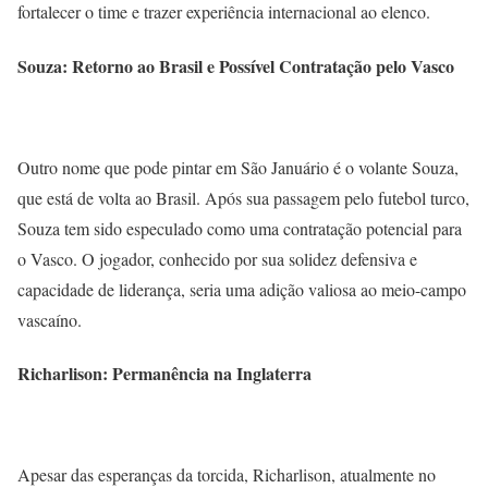
fortalecer o time e trazer experiência internacional ao elenco.
Souza: Retorno ao Brasil e Possível Contratação pelo Vasco
Outro nome que pode pintar em São Januário é o volante Souza,
que está de volta ao Brasil. Após sua passagem pelo futebol turco,
Souza tem sido especulado como uma contratação potencial para
o Vasco. O jogador, conhecido por sua solidez defensiva e
capacidade de liderança, seria uma adição valiosa ao meio-campo
vascaíno.
Richarlison: Permanência na Inglaterra
Apesar das esperanças da torcida, Richarlison, atualmente no