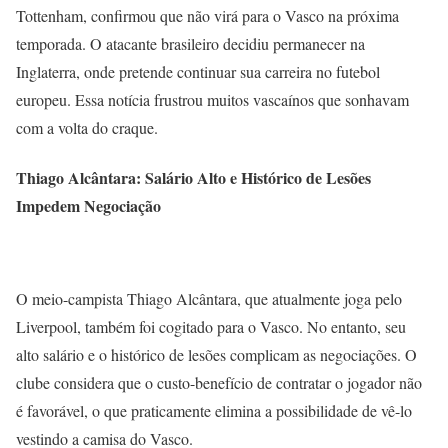
Tottenham, confirmou que não virá para o Vasco na próxima
temporada. O atacante brasileiro decidiu permanecer na
Inglaterra, onde pretende continuar sua carreira no futebol
europeu. Essa notícia frustrou muitos vascaínos que sonhavam
com a volta do craque.
Thiago Alcântara: Salário Alto e Histórico de Lesões
Impedem Negociação
O meio-campista Thiago Alcântara, que atualmente joga pelo
Liverpool, também foi cogitado para o Vasco. No entanto, seu
alto salário e o histórico de lesões complicam as negociações. O
clube considera que o custo-benefício de contratar o jogador não
é favorável, o que praticamente elimina a possibilidade de vê-lo
vestindo a camisa do Vasco.