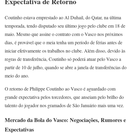
Expectativa de Retorno
Coutinho estava emprestado ao Al Duhail, do Qatar, na última
temporada, tendo disputado seu último jogo pelo clube em 18 de
maio. Mesmo que assine o contrato com o Vasco nos próximos
dias, é provável que o meia tenha um período de férias antes de
iniciar efetivamente os trabalhos no clube. Além disso, devido às
regras de transferência, Coutinho só poderá atuar pelo Vasco a
partir de 10 de julho, quando se abre a janela de transferências do
meio do ano.
O retorno de Philippe Coutinho ao Vasco é aguardado com
grande expectativa pelos torcedores, que anseiam pelo brilho do
talento do jogador nos gramados de São Januário mais uma vez.
Mercado da Bola do Vasco: Negociações, Rumores e
Expectativas