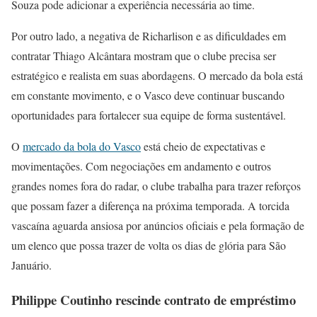
Souza pode adicionar a experiência necessária ao time.
Por outro lado, a negativa de Richarlison e as dificuldades em
contratar Thiago Alcântara mostram que o clube precisa ser
estratégico e realista em suas abordagens. O mercado da bola está
em constante movimento, e o Vasco deve continuar buscando
oportunidades para fortalecer sua equipe de forma sustentável.
O
mercado da bola do Vasco
está cheio de expectativas e
movimentações. Com negociações em andamento e outros
grandes nomes fora do radar, o clube trabalha para trazer reforços
que possam fazer a diferença na próxima temporada. A torcida
vascaína aguarda ansiosa por anúncios oficiais e pela formação de
um elenco que possa trazer de volta os dias de glória para São
Januário.
Philippe Coutinho rescinde contrato de empréstimo