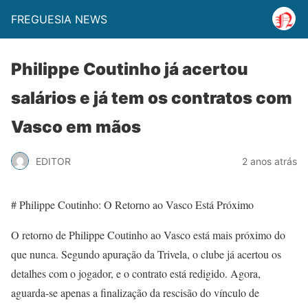
FREGUESIA NEWS
Philippe Coutinho já acertou
salários e já tem os contratos com
Vasco em mãos
EDITOR
2 anos atrás
# Philippe Coutinho: O Retorno ao Vasco Está Próximo
O retorno de Philippe Coutinho ao Vasco está mais próximo do
que nunca. Segundo apuração da Trivela, o clube já acertou os
detalhes com o jogador, e o contrato está redigido. Agora,
aguarda-se apenas a finalização da rescisão do vínculo de