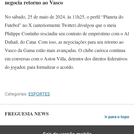
negocia retorno ao Vasco
No sábado, 25 de maio de 2024, às 11h25, o perfil “Planeta do
Futebol” no X (anteriormente Twitter) divulgou que o meia
Philippe Coutinho rescindiu seu contrato de empréstimo com o Al
Duhail, do Catar. Com isso, as negociações para seu retorno ao
Vasco da Gama estão mais avançadas. O clube carioca continua
em conversas com o Aston Villa, detentor dos direitos federativos
do jogador, para formalizar o acordo.
Categorias:
ESPORTES
FREGUESIA NEWS
Ir para o topo