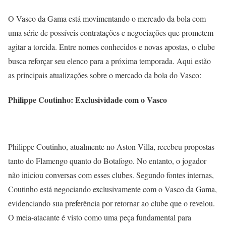
O Vasco da Gama está movimentando o mercado da bola com
uma série de possíveis contratações e negociações que prometem
agitar a torcida. Entre nomes conhecidos e novas apostas, o clube
busca reforçar seu elenco para a próxima temporada. Aqui estão
as principais atualizações sobre o mercado da bola do Vasco:
Philippe Coutinho: Exclusividade com o Vasco
Philippe Coutinho, atualmente no Aston Villa, recebeu propostas
tanto do Flamengo quanto do Botafogo. No entanto, o jogador
não iniciou conversas com esses clubes. Segundo fontes internas,
Coutinho está negociando exclusivamente com o Vasco da Gama,
evidenciando sua preferência por retornar ao clube que o revelou.
O meia-atacante é visto como uma peça fundamental para