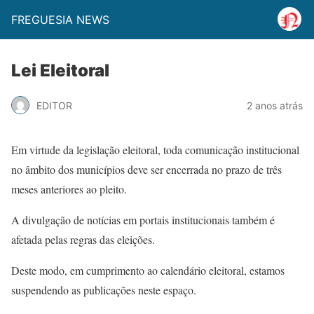
FREGUESIA NEWS
Lei Eleitoral
EDITOR
2 anos atrás
Em virtude da legislação eleitoral, toda comunicação institucional
no âmbito dos municípios deve ser encerrada no prazo de três
meses anteriores ao pleito.
A divulgação de notícias em portais institucionais também é
afetada pelas regras das eleições.
Deste modo, em cumprimento ao calendário eleitoral, estamos
suspendendo as publicações neste espaço.