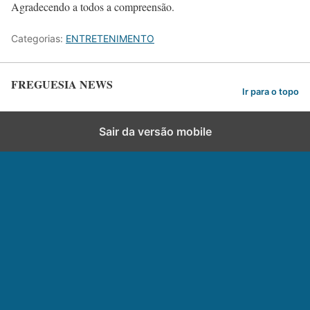
Agradecendo a todos a compreensão.
Categorias:
ENTRETENIMENTO
FREGUESIA NEWS
Ir para o topo
Sair da versão mobile