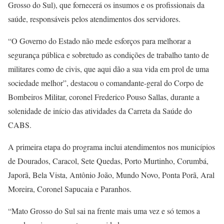
Grosso do Sul), que fornecerá os insumos e os profissionais da
saúde, responsáveis pelos atendimentos dos servidores.
“O Governo do Estado não mede esforços para melhorar a
segurança pública e sobretudo as condições de trabalho tanto de
militares como de civis, que aqui dão a sua vida em prol de uma
sociedade melhor”, destacou o comandante-geral do Corpo de
Bombeiros Militar, coronel Frederico Pouso Sallas, durante a
solenidade de início das atividades da Carreta da Saúde do
CABS.
A primeira etapa do programa inclui atendimentos nos municípios
de Dourados, Caracol, Sete Quedas, Porto Murtinho, Corumbá,
Japorã, Bela Vista, Antônio João, Mundo Novo, Ponta Porã, Aral
Moreira, Coronel Sapucaia e Paranhos.
“Mato Grosso do Sul sai na frente mais uma vez e só temos a