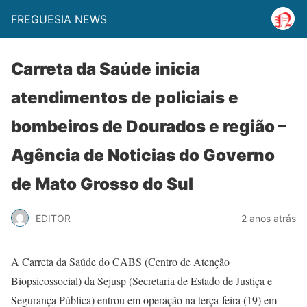
FREGUESIA NEWS
Carreta da Saúde inicia
atendimentos de policiais e
bombeiros de Dourados e região –
Agência de Noticias do Governo
de Mato Grosso do Sul
EDITOR
2 anos atrás
A Carreta da Saúde do CABS (Centro de Atenção
Biopsicossocial) da Sejusp (Secretaria de Estado de Justiça e
Segurança Pública) entrou em operação na terça-feira (19) em