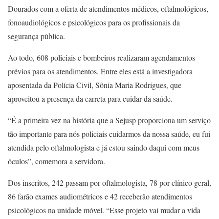
Dourados com a oferta de atendimentos médicos, oftalmológicos,
fonoaudiológicos e psicológicos para os profissionais da
segurança pública.
Ao todo, 608 policiais e bombeiros realizaram agendamentos
prévios para os atendimentos. Entre eles está a investigadora
aposentada da Polícia Civil, Sônia Maria Rodrigues, que
aproveitou a presença da carreta para cuidar da saúde.
“É a primeira vez na história que a Sejusp proporciona um serviço
tão importante para nós policiais cuidarmos da nossa saúde, eu fui
atendida pelo oftalmologista e já estou saindo daqui com meus
óculos”, comemora a servidora.
Dos inscritos, 242 passam por oftalmologista, 78 por clínico geral,
86 farão exames audiométricos e 42 receberão atendimentos
psicológicos na unidade móvel. “Esse projeto vai mudar a vida