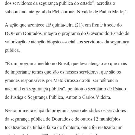
dos servidores da segurança pública do estado”, acredita o
subcomandante-geral da PM, coronel Nivaldo de Pádua Mellojá.
A ação que acontece até quinta-feira (21), em frente à sede do
DOF em Dourados, integra o programa do Governo do Estado de
valorização e atenção biopsicossocial aos servidores da segurança
pública.
“É um programa inédito no Brasil, que leva atenção ao que mais
de importante temos que são os nossos servidores, que são os
grandes responsáveis por Mato Grosso do Sul ser referência
nacional em segurança pública”, pontuou o secretário de Estado
de Justiça e Segurança Pública, Antonio Carlos Videira.
Nessa primeira etapa do programa serão atendidos os servidores
da segurança pública de Dourados e de outros 12 municípios
localizados na linha e faixa de fronteira, onde foi realizado um