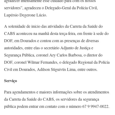
agradecer imensamente esse cuidado para com os nossos
servidores”, agradeceu o Delegado-Geral da Polícia Civil,
Lupérsio Degerone Lúcio.
A solenidade de início das atividades da Carreta da Saúde do
CABS aconteceu na manhã desta terça-feira, em frente à sede do
DOF, em Dourados e contou com as presenças de diversas
autoridades, entre elas o secretário Adjunto de Justiça e
Segurança Pública, coronel Ary Carlos Barbosa, o diretor do
DOF, coronel Wilmar Fernandes, o delegado Regional da Polícia
Civil em Dourados, Adilson Stiguivtis Lima, entre outros.
Serviço
Para agendamentos e maiores informações sobre os atendimentos
da Carreta da Saúde do CABS, os servidores da segurança
pública podem entrar em contato com o número 67 9 9947-0022.