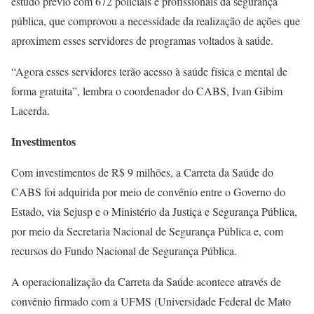
estudo prévio com 672 policiais e profissionais da segurança
pública, que comprovou a necessidade da realização de ações que
aproximem esses servidores de programas voltados à saúde.
“Agora esses servidores terão acesso à saúde física e mental de
forma gratuita”, lembra o coordenador do CABS, Ivan Gibim
Lacerda.
Investimentos
Com investimentos de R$ 9 milhões, a Carreta da Saúde do
CABS foi adquirida por meio de convênio entre o Governo do
Estado, via Sejusp e o Ministério da Justiça e Segurança Pública,
por meio da Secretaria Nacional de Segurança Pública e, com
recursos do Fundo Nacional de Segurança Pública.
A operacionalização da Carreta da Saúde acontece através de
convênio firmado com a UFMS (Universidade Federal de Mato