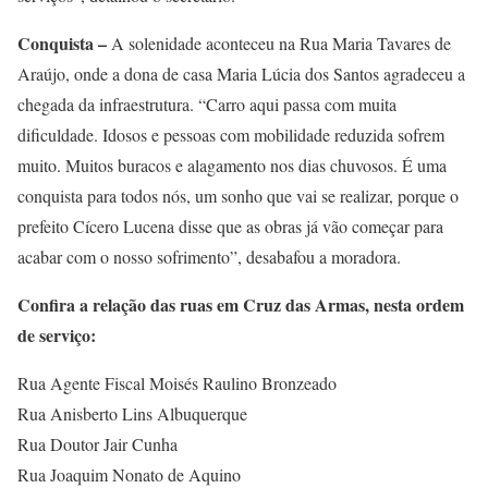
Conquista –
A solenidade aconteceu na Rua Maria Tavares de
Araújo, onde a dona de casa Maria Lúcia dos Santos agradeceu a
chegada da infraestrutura. “Carro aqui passa com muita
dificuldade. Idosos e pessoas com mobilidade reduzida sofrem
muito. Muitos buracos e alagamento nos dias chuvosos. É uma
conquista para todos nós, um sonho que vai se realizar, porque o
prefeito Cícero Lucena disse que as obras já vão começar para
acabar com o nosso sofrimento”, desabafou a moradora.
Confira a relação das ruas em Cruz das Armas, nesta ordem
de serviço:
Rua Agente Fiscal Moisés Raulino Bronzeado
Rua Anisberto Lins Albuquerque
Rua Doutor Jair Cunha
Rua Joaquim Nonato de Aquino