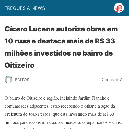
FREGUESIA NEWS
Cícero Lucena autoriza obras em
10 ruas e destaca mais de R$ 33
milhões investidos no bairro de
Oitizeiro
EDITOR
2 anos atrás
O bairro de Oitizeiro e região, incluindo Jardim Planalto e
comunidades adjacentes, estão recebendo o olhar e a ação da
Prefeitura de João Pessoa, que está investindo mais de R$ 33
milhões para reconstruir escolas, mercado, equipamentos sociais,