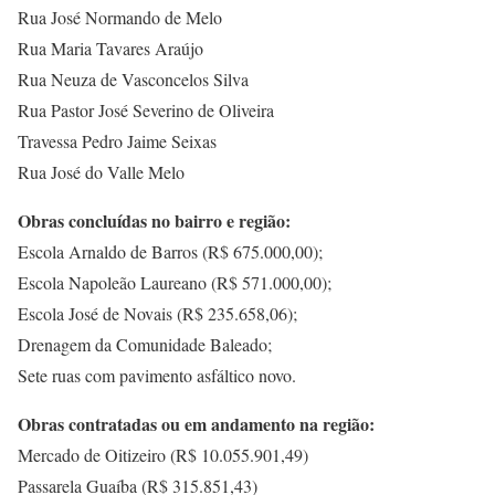
Rua José Normando de Melo
Rua Maria Tavares Araújo
Rua Neuza de Vasconcelos Silva
Rua Pastor José Severino de Oliveira
Travessa Pedro Jaime Seixas
Rua José do Valle Melo
Obras concluídas no bairro e região:
Escola Arnaldo de Barros (R$ 675.000,00);
Escola Napoleão Laureano (R$ 571.000,00);
Escola José de Novais (R$ 235.658,06);
Drenagem da Comunidade Baleado;
Sete ruas com pavimento asfáltico novo.
Obras contratadas ou em andamento na região:
Mercado de Oitizeiro (R$ 10.055.901,49)
Passarela Guaíba (R$ 315.851,43)