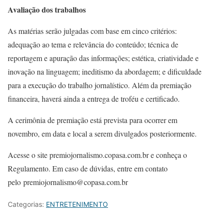
Avaliação dos trabalhos
As matérias serão julgadas com base em cinco critérios:
adequação ao tema e relevância do conteúdo; técnica de
reportagem e apuração das informações; estética, criatividade e
inovação na linguagem; ineditismo da abordagem; e dificuldade
para a execução do trabalho jornalístico. Além da premiação
financeira, haverá ainda a entrega de troféu e certificado.
A cerimônia de premiação está prevista para ocorrer em
novembro, em data e local a serem divulgados posteriormente.
Acesse o site premiojornalismo.copasa.com.br e conheça o
Regulamento. Em caso de dúvidas, entre em contato
pelo premiojornalismo@copasa.com.br
Categorias:
ENTRETENIMENTO