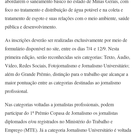
abordarem o saneamento básico no estado de Minas Gerais, com
foco no tratamento e distribuição de água potável e na coleta e
tratamento de esgoto e suas relações com o meio ambiente, saúde
pública e desenvolvimento.
As inscrições deverão ser realizadas exclusivamente por meio de
formulário disponível no site, entre os dias 7/4 e 12/9. Nesta
primeira edição, serão reconhecidas seis categorias: Texto, Áudio,
Vídeo, Redes Sociais, Fotojornalismo e Jornalismo Universitário;
além do Grande Prêmio, distinção para o trabalho que alcançar a
maior pontuação entre as categorias destinadas ao jornalismo
profissional.
Nas categorias voltadas a jornalistas profissionais, podem
participar do 1º Prêmio Copasa de Jornalismo os jornalistas
diplomados e/ou registrados no Ministério do Trabalho e
Emprego (MTE). Já a categoria Jornalismo Universitário é voltada