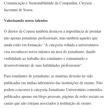
Comunicação e Sustentabilidade da Companhia, Cleyson
Jacomini de Sousa.
Valorizando novos talentos
O diretor da Copasa também destacou a importância de premiar
não apenas jornalistas profissionais, mas também aqueles que
ainda estão em formação: “A categoria voltada a universitários
visa reconhecer novos talentos na área do jornalismo, dando
visibilidade ao trabalho dos estudantes e estimulando o
desenvolvimento de suas habilidades profissionais”.
Para estudantes de jornalismo, as matérias deverão ter sido
publicadas em mídias-laboratório das instituições de ensino. Não
podem concorrer à categoria Jornalismo Universitário conteúdos
publicados apenas em blogs pessoais, páginas de redes sociais ou
canais que não estejam associados à instituição de ensino.