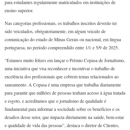
para estudantes regularmente matriculados em instituições de
ensino superior.
Nas categorias profissionais, os trabalhos inscritos deverão ter
sido veiculados, obrigatoriamente, em algum veículo de
comunicação do estado de Minas Gerais ou nacional, em língua
portuguesa, no período compreendido entre 1/1 e 5/9 de 2025.
“Estamos muito felizes em lançar o Prêmio Copasa de Jornalismo,
uma iniciativa que visa reconhecer e incentivar o trabalho de
excelência dos profissionais que cobrem temas relacionados ao
saneamento. A Copasa é uma empresa que trabalha diariamente
para garantir que milhões de pessoas tenham acesso à água tratada
e esgoto, e acreditamos que o jornalismo de qualidade é
fundamental para informar a sociedade sobre os benefícios e os
desafios desse setor, que impacta diretamente na saúde, bem-estar
e qualidade de vida das pessoas”, destaca o diretor de Clientes,