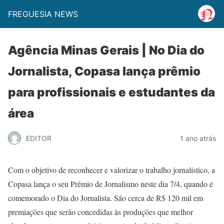
FREGUESIA NEWS
Agência Minas Gerais | No Dia do
Jornalista, Copasa lança prêmio
para profissionais e estudantes da
área
EDITOR
1 ano atrás
Com o objetivo de reconhecer e valorizar o trabalho jornalístico, a
Copasa lança o seu Prêmio de Jornalismo neste dia 7/4, quando é
comemorado o Dia do Jornalista. São cerca de R$ 120 mil em
premiações que serão concedidas às produções que melhor