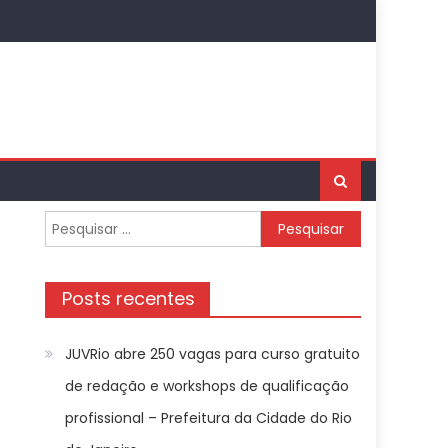
Pesquisar
por:
Posts recentes
JUVRio abre 250 vagas para curso gratuito
de redação e workshops de qualificação
profissional – Prefeitura da Cidade do Rio