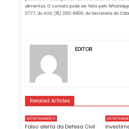
alimentos. O contato pode ser feito pelo WhatsApp:
0777, do SOS; (15) 3212-6900, da Secretaria da Cida
EDITOR
Related Articles
ENTRETENIMENTO
ENTRETENIM
Falso alerta da Defesa Civil
Investim