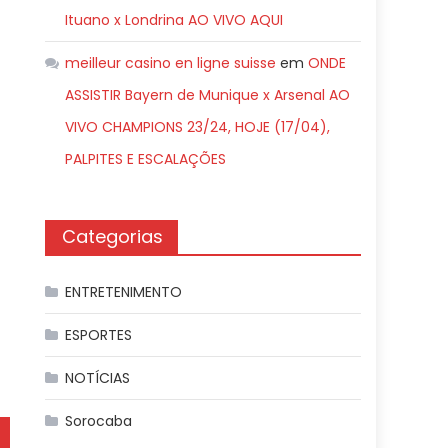
Ituano x Londrina AO VIVO AQUI
meilleur casino en ligne suisse
em
ONDE
ASSISTIR Bayern de Munique x Arsenal AO
VIVO CHAMPIONS 23/24, HOJE (17/04),
PALPITES E ESCALAÇÕES
Categorias
ENTRETENIMENTO
ESPORTES
NOTÍCIAS
Sorocaba