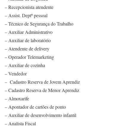
– Recepcionista atendente
– Assist. Deptº pessoal
– Técnico de Segurança do Trabalho
– Auxiliar Administrativo
– Auxiliar de laboratório
– Atendente de delivery
– Operador Telemarketing
– Auxiliar de cozinha
– Vendedor
– Cadastro Reserva de Jovem Aprendiz
– Cadastro Reserva de Menor Aprendiz
– Almoxarife
– Apontador de cartões de ponto
– Auxiliar de desenvolvimento infantil
– Analista Fiscal