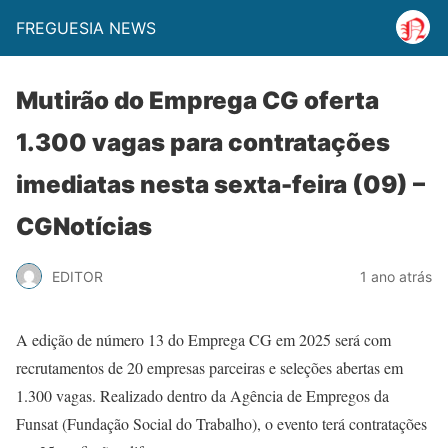
FREGUESIA NEWS
Mutirão do Emprega CG oferta
1.300 vagas para contratações
imediatas nesta sexta-feira (09) –
CGNotícias
EDITOR
1 ano atrás
A edição de número 13 do Emprega CG em 2025 será com
recrutamentos de 20 empresas parceiras e seleções abertas em
1.300 vagas. Realizado dentro da Agência de Empregos da
Funsat (Fundação Social do Trabalho), o evento terá contratações