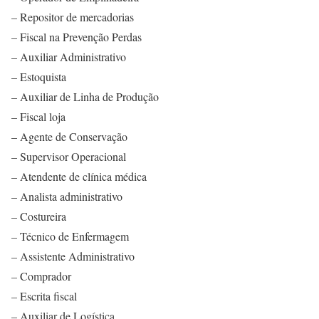
– Repositor de mercadorias
– Fiscal na Prevenção Perdas
– Auxiliar Administrativo
– Estoquista
– Auxiliar de Linha de Produção
– Fiscal loja
– Agente de Conservação
– Supervisor Operacional
– Atendente de clínica médica
– Analista administrativo
– Costureira
– Técnico de Enfermagem
– Assistente Administrativo
– Comprador
– Escrita fiscal
– Auxiliar de Logística