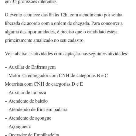
em 35 profissões diferentes.
O evento acontece das 8h às 12h, com atendimento por senha,
liberada de acordo com a ordem de chegada. Para concorrer a
alguma das oportunidades, é preciso que o candidato esteja
primeiramente atualizado no seu cadastro.
Veja abaixo as atividades com captação nas seguintes atividades:
– Auxiliar de Enfermagem
– Motorista entregador com CNH de categorias B e C
Motorista com CNH de categorias D e E
– Auxiliar de limpeza
– Atendente de balcão
– Atendendo de frios em padaria
– Atendente de açougue
– Açougueiro
– Operador de Empilhadeira