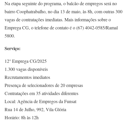
Na etapa seguinte do programa, o balcão de empregos será no
bairro Coophatrabalho, no dia 13 de maio, às 8h, com outras 300
vagas de contratações imediatas. Mais informações sobre o
Emprega CG, o telefone de contato é o (67) 4042-0585/Ramal
5800.
Serviço:
12° Emprega CG/2025
1.300 vagas disponíveis
Recrutamentos imediatos
Presença de selecionadores de 20 empresas
Contratações em 35 atividades diferentes
Local: Agência de Empregos da Funsat
Rua 14 de Julho, 992, Vila Glória
Horário: 8h às 12h