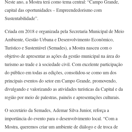
Neste ano, a Mostra terá como tema central: “Campo Grande,
capital das oportunidades – Empreendedorismo com
Sustentabilidade”.
Criada em 2018 e organizada pela Secretaria Municipal de Meio
Ambiente, Gestão Urbana e Desenvolvimento Econômico,
Turístico e Sustentável (Semades), a Mostra nasceu com o
objetivo de apresentar as ações da gestão municipal na área do
turismo ao trade e à sociedade civil. Com excelente participação
do público em todas as edições, consolidou-se como um dos
principais eventos do setor em Campo Grande, promovendo,
divulgando e valorizando as atividades turísticas da Capital e da
região por meio de palestras, painéis e apresentações culturais.
O secretário da Semades, Ademar Silva Junior, reforça a
importância do evento para o desenvolvimento local. “Com a
Mostra, queremos criar um ambiente de diálogo e de troca de