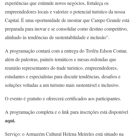
experiências que estimule novos negócios, fortaleça os
empreendedores locais e valorize o potencial turístico da nossa
Capital. É uma oportunidade de mostrar que Campo Grande está
preparada para inovar e se consolidar como destino competitivo,
alinhado às tendências de sustentabilidade e inclusão”.
A programação contará com a entrega do Troféu Edson Contar,
além de palestras, painéis temáticos e mesas-redondas que
reunirão representantes do trade turístico, empreendedores,
estudantes e especialistas para discutir tendências, desafios e
soluções voltadas a um turismo mais sustentável e inclusivo.
O evento é gratuito e oferecerá certificados aos participantes.
A programação completa e o link para inscrições está disponível
aqui.
Serviço: o Armazém Cultural Helena Meireles está situado na