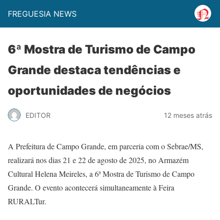
FREGUESIA NEWS
6ª Mostra de Turismo de Campo
Grande destaca tendências e
oportunidades de negócios
EDITOR
12 meses atrás
A Prefeitura de Campo Grande, em parceria com o Sebrae/MS,
realizará nos dias 21 e 22 de agosto de 2025, no Armazém
Cultural Helena Meireles, a 6ª Mostra de Turismo de Campo
Grande. O evento acontecerá simultaneamente à Feira
RURALTur.