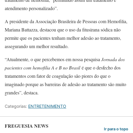
atendimento personalizado”.
A presidente da Associação Brasileira de Pessoas com Hemofilia,
Mariana Battazza, destacou que o uso da fitusirana sódica não
permite que os pacientes tenham melhor adesão ao tratamento,
assegurando um melhor resultado.
“Atualmente, o que percebemos em nossa pesquisa
Jornada dos
pacientes com hemofilia A e B no Brasil
é que o desfecho dos
tratamentos com fator de coagulação são piores do que o
imaginado porque as barreiras de adesão ao tratamento são muito
grandes”, destaca.
Categorias:
ENTRETENIMENTO
FREGUESIA NEWS
Ir para o topo