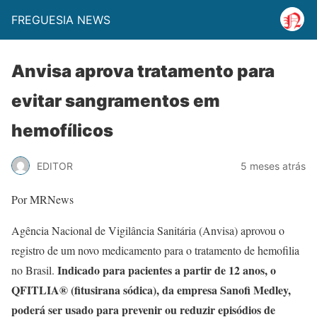
FREGUESIA NEWS
Anvisa aprova tratamento para
evitar sangramentos em
hemofílicos
EDITOR
5 meses atrás
Por MRNews
Agência Nacional de Vigilância Sanitária (Anvisa) aprovou o
registro de um novo medicamento para o tratamento de hemofilia
Indicado para pacientes a partir de 12 anos, o
no Brasil.
QFITLIA® (fitusirana sódica), da empresa Sanofi Medley,
poderá ser usado para prevenir ou reduzir episódios de