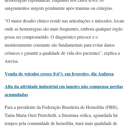
sangramentos surgem geralmente após traumas ou cirurgias.
“O maior desafio clínico reside nas articulações e músculos, locais
onde as hemorragias são mais frequentes, embora qualquer órgão
possa ser comprometido. O diagnóstico precoce e o
monitoramento constante são fundamentais para evitar danos
crônicos e garantir a qualidade de vida dos pacientes”, explica a
Anvisa.
Venda de veículos cresce 8,6% em fevereiro, diz Anfavea
Alta da atividade industrial em janeiro não compensa perdas
acumuladas
Para a presidente da Federação Brasileira de Hemofilia (FBH),
Tania Maria Onzi Pietrobelli, a fitusirana sódica, aguardada há
tempos pela comunidade de hemofilia, trará mais qualidade de