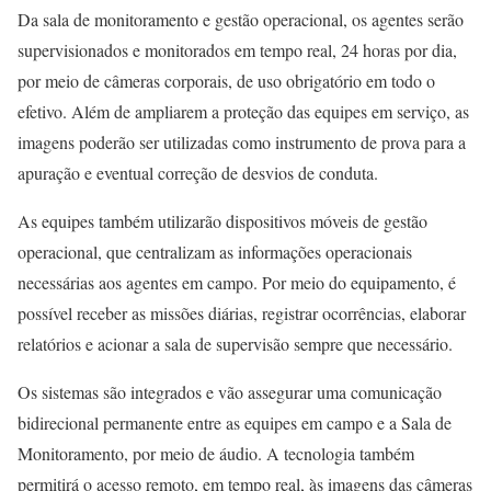
Da sala de monitoramento e gestão operacional, os agentes serão
supervisionados e monitorados em tempo real, 24 horas por dia,
por meio de câmeras corporais, de uso obrigatório em todo o
efetivo. Além de ampliarem a proteção das equipes em serviço, as
imagens poderão ser utilizadas como instrumento de prova para a
apuração e eventual correção de desvios de conduta.
As equipes também utilizarão dispositivos móveis de gestão
operacional, que centralizam as informações operacionais
necessárias aos agentes em campo. Por meio do equipamento, é
possível receber as missões diárias, registrar ocorrências, elaborar
relatórios e acionar a sala de supervisão sempre que necessário.
Os sistemas são integrados e vão assegurar uma comunicação
bidirecional permanente entre as equipes em campo e a Sala de
Monitoramento, por meio de áudio. A tecnologia também
permitirá o acesso remoto, em tempo real, às imagens das câmeras