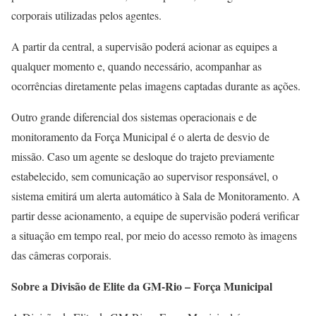
corporais utilizadas pelos agentes.
A partir da central, a supervisão poderá acionar as equipes a
qualquer momento e, quando necessário, acompanhar as
ocorrências diretamente pelas imagens captadas durante as ações.
Outro grande diferencial dos sistemas operacionais e de
monitoramento da Força Municipal é o alerta de desvio de
missão. Caso um agente se desloque do trajeto previamente
estabelecido, sem comunicação ao supervisor responsável, o
sistema emitirá um alerta automático à Sala de Monitoramento. A
partir desse acionamento, a equipe de supervisão poderá verificar
a situação em tempo real, por meio do acesso remoto às imagens
das câmeras corporais.
Sobre a Divisão de Elite da GM-Rio – Força Municipal