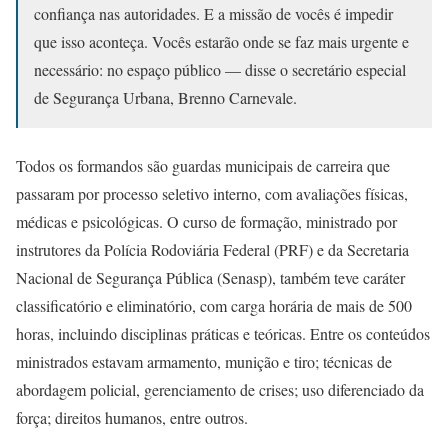
confiança nas autoridades. E a missão de vocês é impedir
que isso aconteça. Vocês estarão onde se faz mais urgente e
necessário: no espaço público — disse o secretário especial
de Segurança Urbana, Brenno Carnevale.
Todos os formandos são guardas municipais de carreira que
passaram por processo seletivo interno, com avaliações físicas,
médicas e psicológicas. O curso de formação, ministrado por
instrutores da Polícia Rodoviária Federal (PRF) e da Secretaria
Nacional de Segurança Pública (Senasp), também teve caráter
classificatório e eliminatório, com carga horária de mais de 500
horas, incluindo disciplinas práticas e teóricas. Entre os conteúdos
ministrados estavam armamento, munição e tiro; técnicas de
abordagem policial, gerenciamento de crises; uso diferenciado da
força; direitos humanos, entre outros.