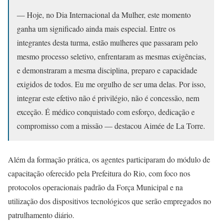
— Hoje, no Dia Internacional da Mulher, este momento
ganha um significado ainda mais especial. Entre os
integrantes desta turma, estão mulheres que passaram pelo
mesmo processo seletivo, enfrentaram as mesmas exigências,
e demonstraram a mesma disciplina, preparo e capacidade
exigidos de todos. Eu me orgulho de ser uma delas. Por isso,
integrar este efetivo não é privilégio, não é concessão, nem
exceção. É médico conquistado com esforço, dedicação e
compromisso com a missão — destacou Aimée de La Torre.
Além da formação prática, os agentes participaram do módulo de
capacitação oferecido pela Prefeitura do Rio, com foco nos
protocolos operacionais padrão da Força Municipal e na
utilização dos dispositivos tecnológicos que serão empregados no
patrulhamento diário.