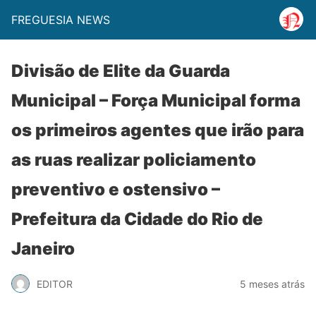
FREGUESIA NEWS
Divisão de Elite da Guarda
Municipal – Força Municipal forma
os primeiros agentes que irão para
as ruas realizar policiamento
preventivo e ostensivo –
Prefeitura da Cidade do Rio de
Janeiro
EDITOR
5 meses atrás