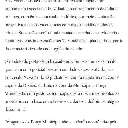
A Divisão de Elite da GM-Rio – Força Municipal é um
grupamento especializado, voltado ao enfrentamento de delitos
urbanos, com ênfase em roubos e furtos, por meio de atuação
preventiva e ostensiva em áreas com maior incidência desses
crimes. Suas ações serão fundamentadas em dados e evidências
científicas, e as intervenções serão estratégicas, planejadas a partir
das características de cada região da cidade.
O modelo de gestão será baseado no Compstat, um sistema de
gerenciamento policial baseado em dados, desenvolvido pela
Polícia de Nova York. O prefeito se reunirá regularmente com a
cúpula da Divisão de Elite da Guarda Municipal – Força
Municipal e com gestores municipais para discutir os problemas
prioritários com base em relatórios de dados e definir estratégias
de controle.
Os agentes da Força Municipal não atenderão ocorrências pelo