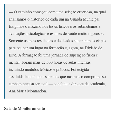
— O caminho começou com uma seleção criteriosa, na qual
analisamos o histórico de cada um na Guarda Municipal.
Exigimos o máximo nos testes físicos e os submetemos a
avaliações psicológicas e exames de saúde muito rigorosos.
Somente os mais resilientes e dedicados superaram as etapas
para ocupar um lugar na formação e, agora, na Divisão de
Elite. A formação foi uma jornada de superação física e
mental. Foram mais de 500 horas de aulas intensas,
incluindo módulos teóricos e práticos. Foi exigida
assiduidade total, pois sabemos que nas ruas o compromisso
também precisa ser total — concluiu a diretora da academia,
Ana Maria Montandon.
Sala de Monitoramento