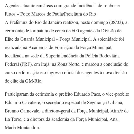
Agentes atuarão em áreas com grande incidência de roubos e
furtos – Foto: Marcos de Paula/Prefeitura do Rio
A Prefeitura do Rio de Janeiro realizou, neste domingo (08/03), a
cerimônia de formatura de cerca de 600 agentes da Divisão de
Elite da Guarda Municipal – Força Municipal. A solenidade foi
realizada na Academia de Formação da Força Municipal,
localizada na sede da Superintendência da Polícia Rodoviária
Federal (PRF), em Irajá, na Zona Norte, e marcou a conclusão do
curso de formação e o ingresso oficial dos agentes à nova divisão
de elite da GM-Rio.
Participaram da cerimônia o prefeito Eduardo Paes, o vice-prefeito
Eduardo Cavaliere, o secretário especial de Segurança Urbana,
Brenno Carnevale, a diretora-geral da Força Municipal, Aimée de
La Torre, e a diretora da academia da Força Municipal, Ana
Maria Montandon.