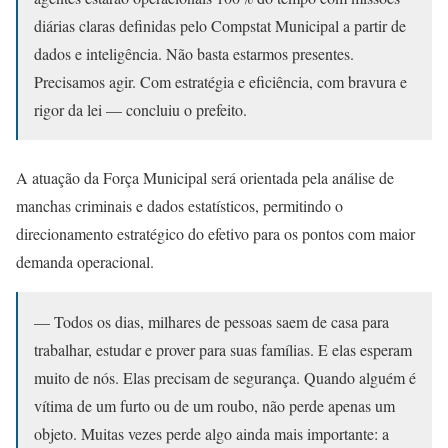
diárias claras definidas pelo Compstat Municipal a partir de
dados e inteligência. Não basta estarmos presentes.
Precisamos agir. Com estratégia e eficiência, com bravura e
rigor da lei — concluiu o prefeito.
A atuação da Força Municipal será orientada pela análise de
manchas criminais e dados estatísticos, permitindo o
direcionamento estratégico do efetivo para os pontos com maior
demanda operacional.
— Todos os dias, milhares de pessoas saem de casa para
trabalhar, estudar e prover para suas famílias. E elas esperam
muito de nós. Elas precisam de segurança. Quando alguém é
vítima de um furto ou de um roubo, não perde apenas um
objeto. Muitas vezes perde algo ainda mais importante: a