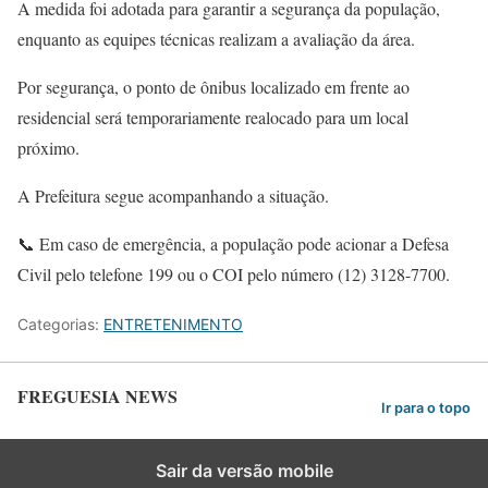
A medida foi adotada para garantir a segurança da população,
enquanto as equipes técnicas realizam a avaliação da área.
Por segurança, o ponto de ônibus localizado em frente ao
residencial será temporariamente realocado para um local
próximo.
A Prefeitura segue acompanhando a situação.
📞 Em caso de emergência, a população pode acionar a Defesa
Civil pelo telefone 199 ou o COI pelo número (12) 3128-7700.
Categorias:
ENTRETENIMENTO
FREGUESIA NEWS
Ir para o topo
Sair da versão mobile