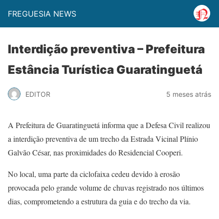
FREGUESIA NEWS
Interdição preventiva – Prefeitura
Estância Turística Guaratinguetá
EDITOR
5 meses atrás
A Prefeitura de Guaratinguetá informa que a Defesa Civil realizou
a interdição preventiva de um trecho da Estrada Vicinal Plínio
Galvão César, nas proximidades do Residencial Cooperi.
No local, uma parte da ciclofaixa cedeu devido à erosão
provocada pelo grande volume de chuvas registrado nos últimos
dias, comprometendo a estrutura da guia e do trecho da via.