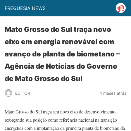
FREGUESIA NEWS
Mato Grosso do Sul traça novo
eixo em energia renovável com
avanço de planta de biometano –
Agência de Noticias do Governo
de Mato Grosso do Sul
EDITOR
4 meses atrás
Mato Grosso do Sul traça seu novo eixo de desenvolvimento,
reforçando sua posição como referência nacional na transição
energética com a implantação da primeira planta de biometano da