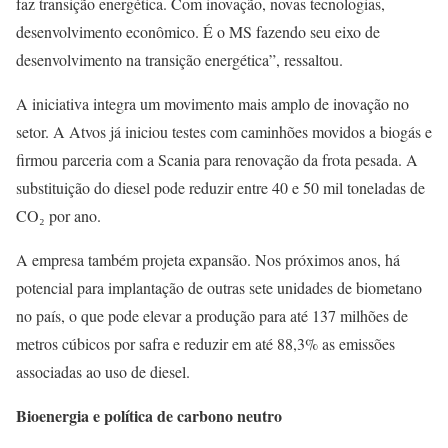
faz transição energética. Com inovação, novas tecnologias,
desenvolvimento econômico. É o MS fazendo seu eixo de
desenvolvimento na transição energética”, ressaltou.
A iniciativa integra um movimento mais amplo de inovação no
setor. A Atvos já iniciou testes com caminhões movidos a biogás e
firmou parceria com a Scania para renovação da frota pesada. A
substituição do diesel pode reduzir entre 40 e 50 mil toneladas de
CO₂ por ano.
A empresa também projeta expansão. Nos próximos anos, há
potencial para implantação de outras sete unidades de biometano
no país, o que pode elevar a produção para até 137 milhões de
metros cúbicos por safra e reduzir em até 88,3% as emissões
associadas ao uso de diesel.
Bioenergia e política de carbono neutro