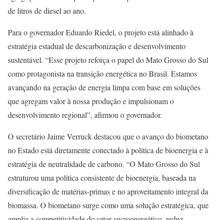
de litros de diesel ao ano.
Para o governador Eduardo Riedel, o projeto está alinhado à
estratégia estadual de descarbonização e desenvolvimento
sustentável. “Esse projeto reforça o papel do Mato Grosso do Sul
como protagonista na transição energética no Brasil. Estamos
avançando na geração de energia limpa com base em soluções
que agregam valor à nossa produção e impulsionam o
desenvolvimento regional”, afirmou o governador.
O secretário Jaime Verruck destacou que o avanço do biometano
no Estado está diretamente conectado à política de bioenergia e à
estratégia de neutralidade de carbono. “O Mato Grosso do Sul
estruturou uma política consistente de bioenergia, baseada na
diversificação de matérias-primas e no aproveitamento integral da
biomassa. O biometano surge como uma solução estratégica, que
amplia a competitividade do setor sucroenergético, reduz