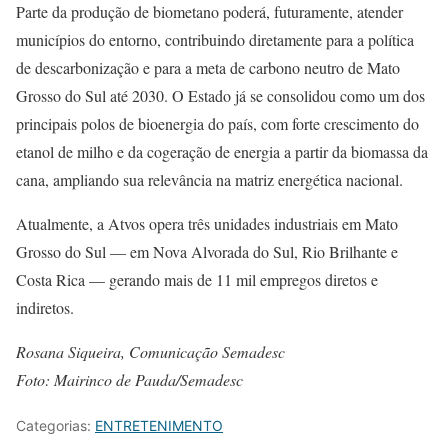
Parte da produção de biometano poderá, futuramente, atender
municípios do entorno, contribuindo diretamente para a política
de descarbonização e para a meta de carbono neutro de Mato
Grosso do Sul até 2030. O Estado já se consolidou como um dos
principais polos de bioenergia do país, com forte crescimento do
etanol de milho e da cogeração de energia a partir da biomassa da
cana, ampliando sua relevância na matriz energética nacional.
Atualmente, a Atvos opera três unidades industriais em Mato
Grosso do Sul — em Nova Alvorada do Sul, Rio Brilhante e
Costa Rica — gerando mais de 11 mil empregos diretos e
indiretos.
Rosana Siqueira, Comunicação Semadesc
Foto: Mairinco de Pauda/Semadesc
Categorias:
ENTRETENIMENTO