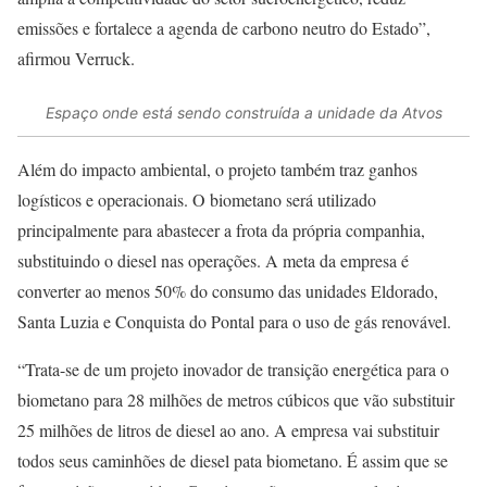
emissões e fortalece a agenda de carbono neutro do Estado”,
afirmou Verruck.
Espaço onde está sendo construída a unidade da Atvos
Além do impacto ambiental, o projeto também traz ganhos
logísticos e operacionais. O biometano será utilizado
principalmente para abastecer a frota da própria companhia,
substituindo o diesel nas operações. A meta da empresa é
converter ao menos 50% do consumo das unidades Eldorado,
Santa Luzia e Conquista do Pontal para o uso de gás renovável.
“Trata-se de um projeto inovador de transição energética para o
biometano para 28 milhões de metros cúbicos que vão substituir
25 milhões de litros de diesel ao ano. A empresa vai substituir
todos seus caminhões de diesel pata biometano. É assim que se