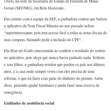
(16/4), na sede da Secretaria de Estado de Fazenda de Minas
Gerais (SEF/MG), em Belo Horizonte.
Em contato com a equipe da SEF, a ganhadora contou que baixou
o aplicativo da Nota Fiscal Mineira no ano passado achou
“superinteressante, pois tem acesso fácil a todas as notas fiscais de
suas compras, bastando pedir a inclusão do CPF”.
Ela disse ter ficado emocionada ao conferir o resultado do sorteio
no aplicativo, pois alega que nunca havia ganhado nada. Solteira
e sem filhos, a ganhadora revelou que perdeu os pais nos últimos
anos, e a casa onde sempre viveu com eles precisa de uma
reforma, o que irá fazer com parte do dinheiro do prêmio. Além
disso, pretende ajudar familiares e ainda fazer uma reserva de
emergência.
Entidades de assistência social