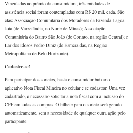
Vinculadas ao prêmio da consumidora, três entidades de
assistência social foram contempladas com R$ 20 mil, cada. São
elas: Associação Comunitária dos Moradores da Fazenda Lagoa
Joia (de Varzelândia, no Norte de Minas); Associação
Comunitária do Bairro São João (de Corinto, na região Central); e
Lar dos Idosos Pedro Diniz (de Esmeraldas, na Região
Metropolitana de Belo Horizonte).
Cadastre-se!
Para participar dos sorteios, basta o consumidor baixar o
aplicativo Nota Fiscal Mineira no celular e se cadastrar. Uma vez
cadastrado, é necessário solicitar a nota fiscal com a inclusão do
CPF em todas as compras. O bilhete para o sorteio será gerado
automaticamente, sem a necessidade de qualquer outra ação pelo
participante.