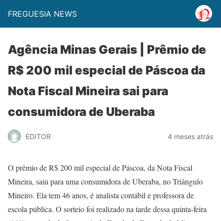
FREGUESIA NEWS
Agência Minas Gerais | Prêmio de
R$ 200 mil especial de Páscoa da
Nota Fiscal Mineira sai para
consumidora de Uberaba
EDITOR
4 meses atrás
O prêmio de R$ 200 mil especial de Páscoa, da Nota Fiscal
Mineira, saiu para uma consumidora de Uberaba, no Triângulo
Mineiro. Ela tem 46 anos, é analista contábil e professora de
escola pública. O sorteio foi realizado na tarde dessa quinta-feira