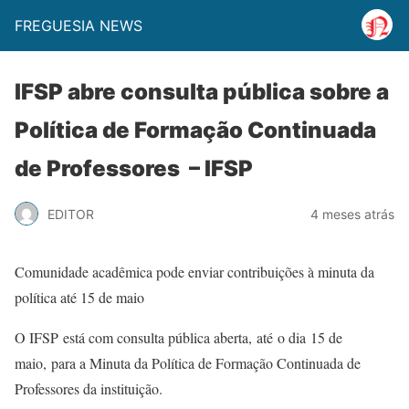
FREGUESIA NEWS
IFSP abre consulta pública sobre a
Política de Formação Continuada
de Professores – IFSP
EDITOR
4 meses atrás
Comunidade acadêmica pode enviar contribuições à minuta da
política até 15 de maio
O IFSP está com consulta pública aberta, até o dia 15 de
maio, para a Minuta da Política de Formação Continuada de
Professores da instituição.