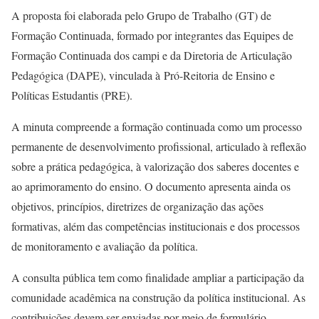
A proposta foi elaborada pelo Grupo de Trabalho (GT) de
Formação Continuada, formado por integrantes das Equipes de
Formação Continuada dos campi e da Diretoria de Articulação
Pedagógica (DAPE), vinculada à Pró-Reitoria de Ensino e
Políticas Estudantis (PRE).
A minuta compreende a formação continuada como um processo
permanente de desenvolvimento profissional, articulado à reflexão
sobre a prática pedagógica, à valorização dos saberes docentes e
ao aprimoramento do ensino. O documento apresenta ainda os
objetivos, princípios, diretrizes de organização das ações
formativas, além das competências institucionais e dos processos
de monitoramento e avaliação da política.
A consulta pública tem como finalidade ampliar a participação da
comunidade acadêmica na construção da política institucional. As
contribuições devem ser enviadas por meio de formulário