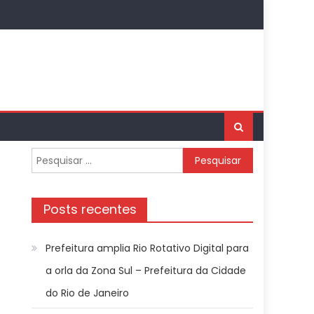
Pesquisar
por:
Posts recentes
Prefeitura amplia Rio Rotativo Digital para
a orla da Zona Sul – Prefeitura da Cidade
do Rio de Janeiro