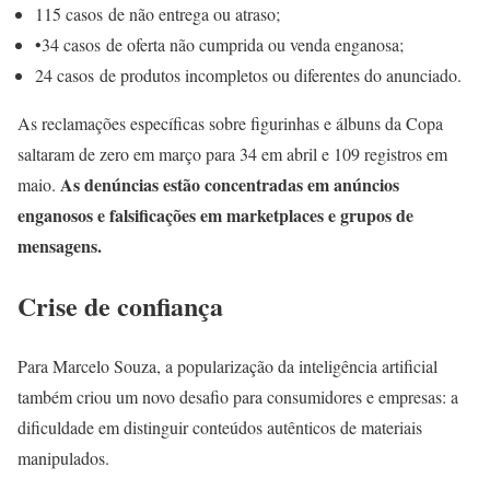
115 casos de não entrega ou atraso;
•34 casos de oferta não cumprida ou venda enganosa;
24 casos de produtos incompletos ou diferentes do anunciado.
As reclamações específicas sobre figurinhas e álbuns da Copa
saltaram de zero em março para 34 em abril e 109 registros em
As denúncias estão concentradas em anúncios
maio.
enganosos e falsificações em marketplaces e grupos de
mensagens.
Crise de confiança
Para Marcelo Souza, a popularização da inteligência artificial
também criou um novo desafio para consumidores e empresas: a
dificuldade em distinguir conteúdos autênticos de materiais
manipulados.