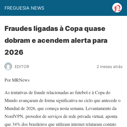
FREGUESIA NEWS
Fraudes ligadas à Copa quase
dobram e acendem alerta para
2026
EDITOR
2 meses atrás
Por MRNews
As tentativas de fraude relacionadas ao futebol e à Copa do
Mundo avançaram de forma significativa no ciclo que antecede o
Mundial de 2026, que começa nesta semana. Levantamento da
NordVPN, provedor de serviços de rede privada virtual, aponta
que 34% dos brasileiros que utilizam internet relataram contato