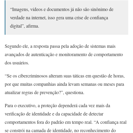
“Imagens, vídeos e documentos já não são sinônimo de
verdade na internet, isso gera uma crise de confiança
digital”, afirma.
Segundo ele, a resposta passa pela adoção de sistemas mais
avançados de autenticação e monitoramento de comportamento
dos usuários.
“Se os cibercriminosos alteram suas táticas em questão de horas,
por que muitas companhias ainda levam semanas ou meses para
atualizar regras de prevenção?”, questiona.
Para o executivo, a proteção dependerá cada vez mais da
verificação de identidade e da capacidade de detectar
comportamentos fora do padrão em tempo real. “A confiança real
se constrói na camada de identidade, no reconhecimento do