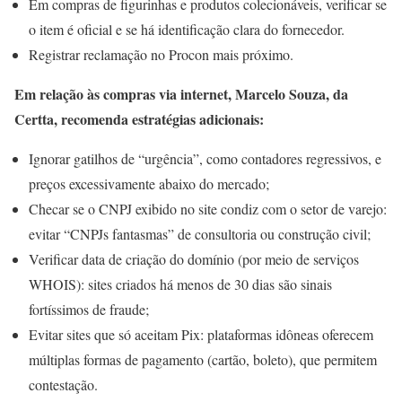
Em compras de figurinhas e produtos colecionáveis, verificar se
o item é oficial e se há identificação clara do fornecedor.
Registrar reclamação no Procon mais próximo.
Em relação às compras via internet, Marcelo Souza, da
Certta, recomenda estratégias adicionais:
Ignorar gatilhos de “urgência”, como contadores regressivos, e
preços excessivamente abaixo do mercado;
Checar se o CNPJ exibido no site condiz com o setor de varejo:
evitar “CNPJs fantasmas” de consultoria ou construção civil;
Verificar data de criação do domínio (por meio de serviços
WHOIS): sites criados há menos de 30 dias são sinais
fortíssimos de fraude;
Evitar sites que só aceitam Pix: plataformas idôneas oferecem
múltiplas formas de pagamento (cartão, boleto), que permitem
contestação.