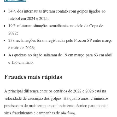
34% dos internautas tiveram contato com golpes ligados ao
futebol em 2024 e 2025;
19% relataram situações semelhantes no ciclo da Copa de
2022;
238 reclamações foram registradas pelo Procon-SP entre março
e maio de 2026;
As queixas no órgão saltaram de 19 em março para 63 em abril
e 156 em maio.
Fraudes mais rápidas
A principal diferença entre os cenários de 2022 e 2026 está na
velocidade de execução dos golpes. Há quatro anos, criminosos
precisavam de mais tempo e conhecimento técnico para montar
sites fraudulentos e campanhas de
phishing
.