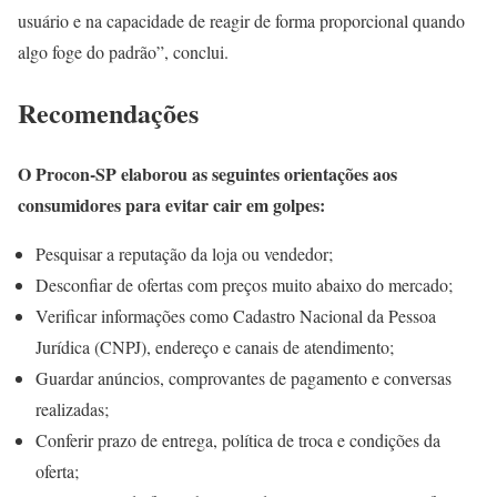
usuário e na capacidade de reagir de forma proporcional quando
algo foge do padrão”, conclui.
Recomendações
O Procon-SP elaborou as seguintes orientações aos
consumidores para evitar cair em golpes:
Pesquisar a reputação da loja ou vendedor;
Desconfiar de ofertas com preços muito abaixo do mercado;
Verificar informações como Cadastro Nacional da Pessoa
Jurídica (CNPJ), endereço e canais de atendimento;
Guardar anúncios, comprovantes de pagamento e conversas
realizadas;
Conferir prazo de entrega, política de troca e condições da
oferta;