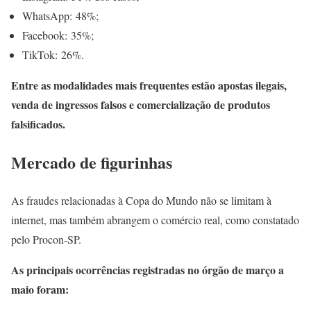
WhatsApp: 48%;
Facebook: 35%;
TikTok: 26%.
Entre as modalidades mais frequentes estão apostas ilegais,
venda de ingressos falsos e comercialização de produtos
falsificados.
Mercado de figurinhas
As fraudes relacionadas à Copa do Mundo não se limitam à
internet, mas também abrangem o comércio real, como constatado
pelo Procon-SP.
As principais ocorrências registradas no órgão de março a
maio foram: