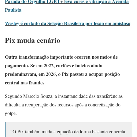
Parada do Orgulho LGBT+ leva cores e vibração à Avenida
Paulista
Wesley é cortado da Seleção Brasileira por lesão em amistoso
Pix muda cenário
Outra transformação importante ocorreu nos meios de
pagamento. Se em 2022, cartões e boletos ainda
predominavam, em 2026, o Pix passou a ocupar posição
central nas fraudes.
Segundo Marcelo Souza, a instantaneidade das transferências
dificulta a recuperação dos recursos após a concretização do
golpe.
“O Pix também muda a equação de forma bastante concreta.