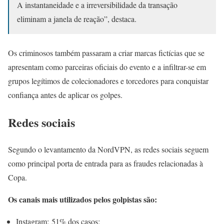
A instantaneidade e a irreversibilidade da transação
eliminam a janela de reação”, destaca.
Os criminosos também passaram a criar marcas fictícias que se
apresentam como parceiras oficiais do evento e a infiltrar-se em
grupos legítimos de colecionadores e torcedores para conquistar
confiança antes de aplicar os golpes.
Redes sociais
Segundo o levantamento da NordVPN, as redes sociais seguem
como principal porta de entrada para as fraudes relacionadas à
Copa.
Os canais mais utilizados pelos golpistas são:
Instagram: 51% dos casos;