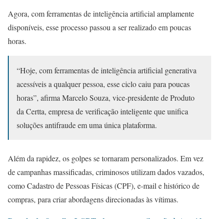
Agora, com ferramentas de inteligência artificial amplamente
disponíveis, esse processo passou a ser realizado em poucas
horas.
“Hoje, com ferramentas de inteligência artificial generativa
acessíveis a qualquer pessoa, esse ciclo caiu para poucas
horas”, afirma Marcelo Souza, vice-presidente de Produto
da Certta, empresa de verificação inteligente que unifica
soluções antifraude em uma única plataforma.
Além da rapidez, os golpes se tornaram personalizados. Em vez
de campanhas massificadas, criminosos utilizam dados vazados,
como Cadastro de Pessoas Físicas (CPF), e-mail e histórico de
compras, para criar abordagens direcionadas às vítimas.