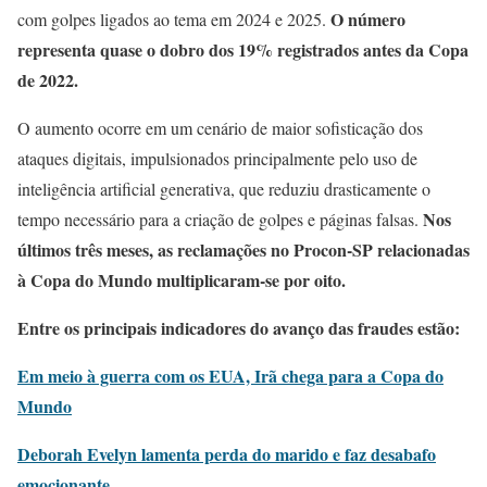
O número
com golpes ligados ao tema em 2024 e 2025.
representa quase o dobro dos 19% registrados antes da Copa
de 2022.
O aumento ocorre em um cenário de maior sofisticação dos
ataques digitais, impulsionados principalmente pelo uso de
inteligência artificial generativa, que reduziu drasticamente o
Nos
tempo necessário para a criação de golpes e páginas falsas.
últimos três meses, as reclamações no Procon-SP relacionadas
à Copa do Mundo multiplicaram-se por oito.
Entre os principais indicadores do avanço das fraudes estão:
Em meio à guerra com os EUA, Irã chega para a Copa do
Mundo
Deborah Evelyn lamenta perda do marido e faz desabafo
emocionante