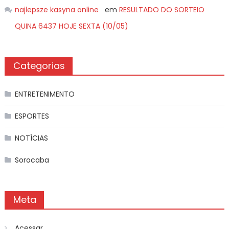
najlepsze kasyna online
em
RESULTADO DO SORTEIO
QUINA 6437 HOJE SEXTA (10/05)
Categorias
ENTRETENIMENTO
ESPORTES
NOTÍCIAS
Sorocaba
Meta
Acessar