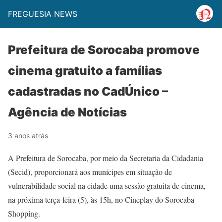
FREGUESIA NEWS
Prefeitura de Sorocaba promove
cinema gratuito a famílias
cadastradas no CadÚnico –
Agência de Notícias
3 anos atrás
A Prefeitura de Sorocaba, por meio da Secretaria da Cidadania
(Secid), proporcionará aos munícipes em situação de
vulnerabilidade social na cidade uma sessão gratuita de cinema,
na próxima terça-feira (5), às 15h, no Cineplay do Sorocaba
Shopping.