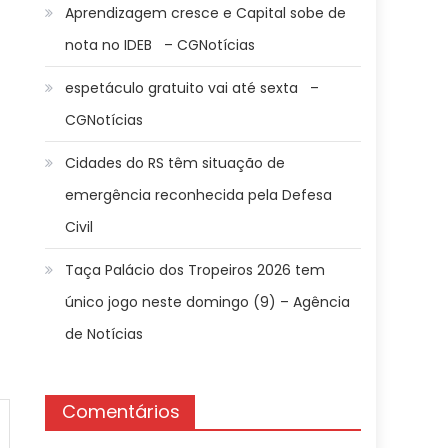
Aprendizagem cresce e Capital sobe de
nota no IDEB – CGNotícias
espetáculo gratuito vai até sexta –
CGNotícias
Cidades do RS têm situação de
emergência reconhecida pela Defesa
Civil
Taça Palácio dos Tropeiros 2026 tem
único jogo neste domingo (9) – Agência
de Notícias
Comentários