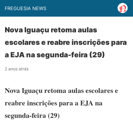
FREGUESIA NEWS
Nova Iguaçu retoma aulas
escolares e reabre inscrições para
a EJA na segunda-feira (29)
2 anos atrás
Nova Iguaçu retoma aulas escolares e
reabre inscrições para a EJA na
segunda-feira (29)