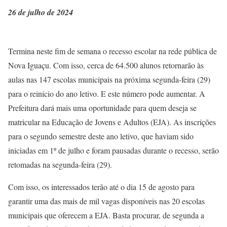
26 de julho de 2024
Termina neste fim de semana o recesso escolar na rede pública de
Nova Iguaçu. Com isso, cerca de 64.500 alunos retornarão às
aulas nas 147 escolas municipais na próxima segunda-feira (29)
para o reinício do ano letivo. E este número pode aumentar. A
Prefeitura dará mais uma oportunidade para quem deseja se
matricular na Educação de Jovens e Adultos (EJA). As inscrições
para o segundo semestre deste ano letivo, que haviam sido
iniciadas em 1º de julho e foram pausadas durante o recesso, serão
retomadas na segunda-feira (29).
Com isso, os interessados terão até o dia 15 de agosto para
garantir uma das mais de mil vagas disponíveis nas 20 escolas
municipais que oferecem a EJA. Basta procurar, de segunda a