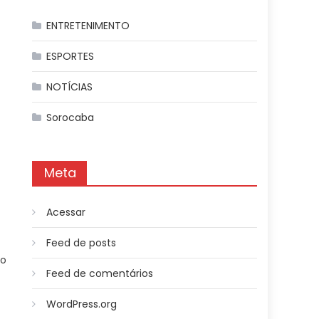
ENTRETENIMENTO
ESPORTES
NOTÍCIAS
Sorocaba
Meta
Acessar
Feed de posts
no
Feed de comentários
WordPress.org