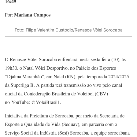
16:49
Mariana Campos
Por:
Foto: Filipe Valentim Custódio/Renasce Vôlei Sorocaba
O Renasce Vôlei Sorocaba enfrentará, nesta sexta-feira (10), às
19h30, o Natal Vôlei Desportivo, no Palácio dos Esportes
“Djalma Maranhão”, em Natal (RN), pela temporada 2024/2025
da Superliga B. A partida terá transmissão ao vivo pelo canal
oficial da Confederação Brasileira de Voleibol (CBV)
no YouTube: @VoleiBrasil1.
Iniciativa da Prefeitura de Sorocaba, por meio da Secretaria de
Esporte e Qualidade de Vida (Sequav), em parceria com o
Serviço Social da Indústria (Sesi) Sorocaba, a equipe sorocabana