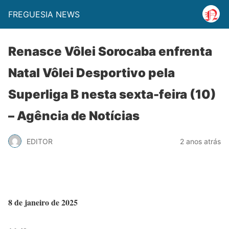
FREGUESIA NEWS
Renasce Vôlei Sorocaba enfrenta
Natal Vôlei Desportivo pela
Superliga B nesta sexta-feira (10)
– Agência de Notícias
EDITOR
2 anos atrás
8 de janeiro de 2025