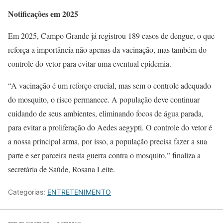
Notificações em 2025
Em 2025, Campo Grande já registrou 189 casos de dengue, o que
reforça a importância não apenas da vacinação, mas também do
controle do vetor para evitar uma eventual epidemia.
“A vacinação é um reforço crucial, mas sem o controle adequado
do mosquito, o risco permanece. A população deve continuar
cuidando de seus ambientes, eliminando focos de água parada,
para evitar a proliferação do Aedes aegypti. O controle do vetor é
a nossa principal arma, por isso, a população precisa fazer a sua
parte e ser parceira nesta guerra contra o mosquito,” finaliza a
secretária de Saúde, Rosana Leite.
Categorias:
ENTRETENIMENTO