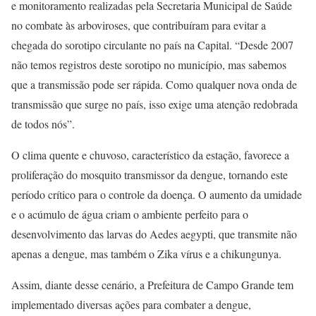
e monitoramento realizadas pela Secretaria Municipal de Saúde
no combate às arboviroses, que contribuíram para evitar a
chegada do sorotipo circulante no país na Capital. “Desde 2007
não temos registros deste sorotipo no município, mas sabemos
que a transmissão pode ser rápida. Como qualquer nova onda de
transmissão que surge no país, isso exige uma atenção redobrada
de todos nós”.
O clima quente e chuvoso, característico da estação, favorece a
proliferação do mosquito transmissor da dengue, tornando este
período crítico para o controle da doença. O aumento da umidade
e o acúmulo de água criam o ambiente perfeito para o
desenvolvimento das larvas do Aedes aegypti, que transmite não
apenas a dengue, mas também o Zika vírus e a chikungunya.
Assim, diante desse cenário, a Prefeitura de Campo Grande tem
implementado diversas ações para combater a dengue,