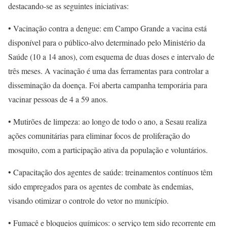
destacando-se as seguintes iniciativas:
• Vacinação contra a dengue: em Campo Grande a vacina está
disponível para o público-alvo determinado pelo Ministério da
Saúde (10 a 14 anos), com esquema de duas doses e intervalo de
três meses. A vacinação é uma das ferramentas para controlar a
disseminação da doença. Foi aberta campanha temporária para
vacinar pessoas de 4 a 59 anos.
• Mutirões de limpeza: ao longo de todo o ano, a Sesau realiza
ações comunitárias para eliminar focos de proliferação do
mosquito, com a participação ativa da população e voluntários.
• Capacitação dos agentes de saúde: treinamentos contínuos têm
sido empregados para os agentes de combate às endemias,
visando otimizar o controle do vetor no município.
• Fumacê e bloqueios químicos: o serviço tem sido recorrente em