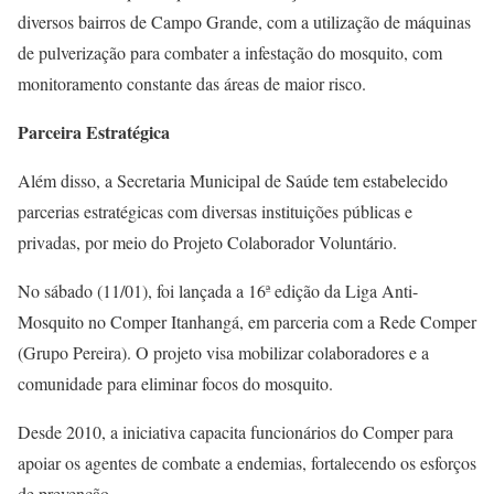
diversos bairros de Campo Grande, com a utilização de máquinas
de pulverização para combater a infestação do mosquito, com
monitoramento constante das áreas de maior risco.
Parceira Estratégica
Além disso, a Secretaria Municipal de Saúde tem estabelecido
parcerias estratégicas com diversas instituições públicas e
privadas, por meio do Projeto Colaborador Voluntário.
No sábado (11/01), foi lançada a 16ª edição da Liga Anti-
Mosquito no Comper Itanhangá, em parceria com a Rede Comper
(Grupo Pereira). O projeto visa mobilizar colaboradores e a
comunidade para eliminar focos do mosquito.
Desde 2010, a iniciativa capacita funcionários do Comper para
apoiar os agentes de combate a endemias, fortalecendo os esforços
de prevenção.