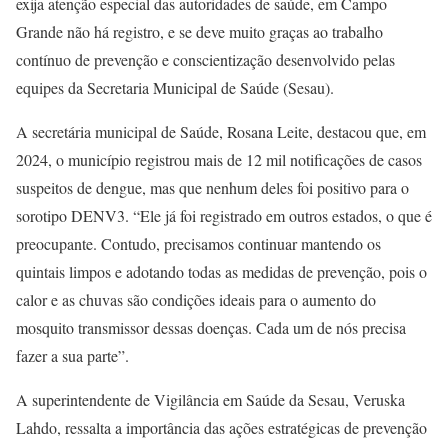
exija atenção especial das autoridades de saúde, em Campo
Grande não há registro, e se deve muito graças ao trabalho
contínuo de prevenção e conscientização desenvolvido pelas
equipes da Secretaria Municipal de Saúde (Sesau).
A secretária municipal de Saúde, Rosana Leite, destacou que, em
2024, o município registrou mais de 12 mil notificações de casos
suspeitos de dengue, mas que nenhum deles foi positivo para o
sorotipo DENV3. “Ele já foi registrado em outros estados, o que é
preocupante. Contudo, precisamos continuar mantendo os
quintais limpos e adotando todas as medidas de prevenção, pois o
calor e as chuvas são condições ideais para o aumento do
mosquito transmissor dessas doenças. Cada um de nós precisa
fazer a sua parte”.
A superintendente de Vigilância em Saúde da Sesau, Veruska
Lahdo, ressalta a importância das ações estratégicas de prevenção