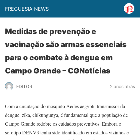
FREGUESIA NEWS
Medidas de prevenção e
vacinação são armas essenciais
para o combate à dengue em
Campo Grande – CGNotícias
EDITOR
2 anos atrás
Com a circulação do mosquito Aedes aegypti, transmissor da
dengue, zika, chikungunya, é fundamental que a população de
Campo Grande redobre os cuidados preventivos. Embora o
sorotipo DENV3 tenha sido identificado em estados vizinhos e