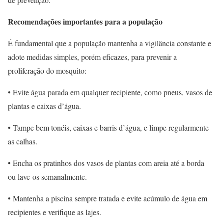
Recomendações importantes para a população
É fundamental que a população mantenha a vigilância constante e
adote medidas simples, porém eficazes, para prevenir a
proliferação do mosquito:
• Evite água parada em qualquer recipiente, como pneus, vasos de
plantas e caixas d’água.
• Tampe bem tonéis, caixas e barris d’água, e limpe regularmente
as calhas.
• Encha os pratinhos dos vasos de plantas com areia até a borda
ou lave-os semanalmente.
• Mantenha a piscina sempre tratada e evite acúmulo de água em
recipientes e verifique as lajes.