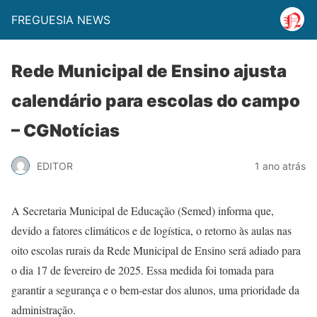
FREGUESIA NEWS
Rede Municipal de Ensino ajusta
calendário para escolas do campo
– CGNotícias
EDITOR
1 ano atrás
A Secretaria Municipal de Educação (Semed) informa que,
devido a fatores climáticos e de logística, o retorno às aulas nas
oito escolas rurais da Rede Municipal de Ensino será adiado para
o dia 17 de fevereiro de 2025. Essa medida foi tomada para
garantir a segurança e o bem-estar dos alunos, uma prioridade da
administração.