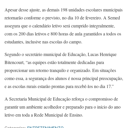
Apesar desse ajuste, as demais 198 unidades escolares municipais
retornarão conforme o previsto, no dia 10 de fevereiro. A Semed
assegura que o calendário letivo será cumprido integralmente,
com os 200 dias letivos e 800 horas de aula garantidos a todos os
estudantes, inclusive nas escolas do campo.
Segundo o secretário municipal de Educação, Lucas Henrique
Bitencourt, “as equipes estão totalmente dedicadas para
proporcionar um retorno tranquilo e organizado. Em situações
como essa, a segurança dos alunos é nossa principal preocupação,
e as escolas rurais estarão prontas para recebê-los no dia 17.”
A Secretaria Municipal de Educação reforça o compromisso de
garantir um ambiente acolhedor e preparado para o início do ano
letivo em toda a Rede Municipal de Ensino.
Categorias:
ENTRETENIMENTO