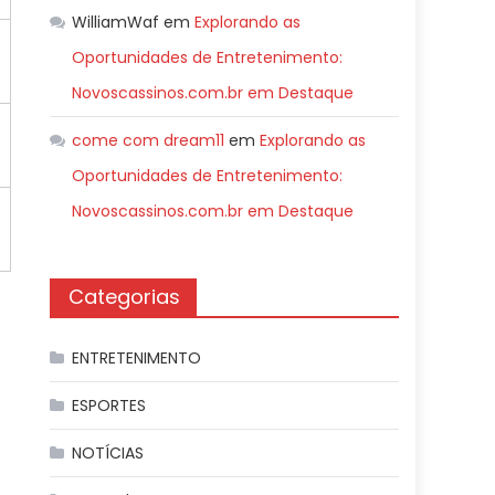
WilliamWaf
em
Explorando as
Oportunidades de Entretenimento:
Novoscassinos.com.br em Destaque
come com dream11
em
Explorando as
Oportunidades de Entretenimento:
Novoscassinos.com.br em Destaque
Categorias
ENTRETENIMENTO
ESPORTES
NOTÍCIAS