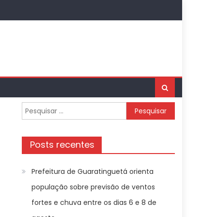
Pesquisar
por:
Posts recentes
Prefeitura de Guaratinguetá orienta
população sobre previsão de ventos
fortes e chuva entre os dias 6 e 8 de