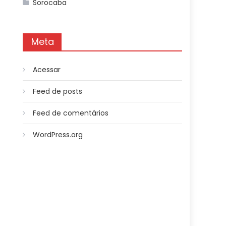
Sorocaba
Meta
Acessar
Feed de posts
Feed de comentários
WordPress.org