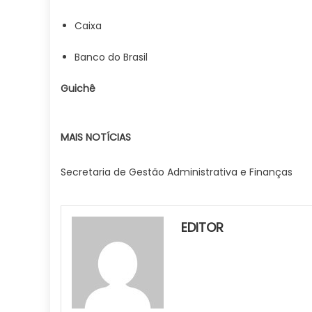
Caixa
Banco do Brasil
Guichê
MAIS NOTÍCIAS
Secretaria de Gestão Administrativa e Finanças
EDITOR