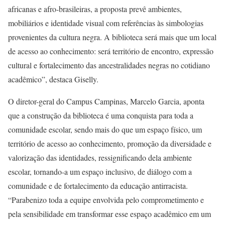
africanas e afro-brasileiras, a proposta prevê ambientes,
mobiliários e identidade visual com referências às simbologias
provenientes da cultura negra. A biblioteca será mais que um local
de acesso ao conhecimento: será território de encontro, expressão
cultural e fortalecimento das ancestralidades negras no cotidiano
acadêmico”, destaca Giselly.
O diretor-geral do Campus Campinas, Marcelo Garcia, aponta
que a construção da biblioteca é uma conquista para toda a
comunidade escolar, sendo mais do que um espaço físico, um
território de acesso ao conhecimento, promoção da diversidade e
valorização das identidades, ressignificando dela ambiente
escolar, tornando-a um espaço inclusivo, de diálogo com a
comunidade e de fortalecimento da educação antirracista.
“Parabenizo toda a equipe envolvida pelo comprometimento e
pela sensibilidade em transformar esse espaço acadêmico em um