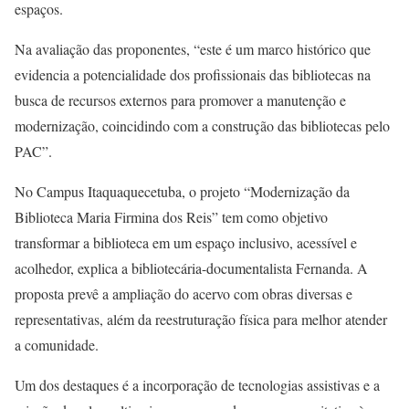
espaços.
Na avaliação das proponentes, “este é um marco histórico que
evidencia a potencialidade dos profissionais das bibliotecas na
busca de recursos externos para promover a manutenção e
modernização, coincidindo com a construção das bibliotecas pelo
PAC”.
No Campus Itaquaquecetuba, o projeto “Modernização da
Biblioteca Maria Firmina dos Reis” tem como objetivo
transformar a biblioteca em um espaço inclusivo, acessível e
acolhedor, explica a bibliotecária-documentalista Fernanda. A
proposta prevê a ampliação do acervo com obras diversas e
representativas, além da reestruturação física para melhor atender
a comunidade.
Um dos destaques é a incorporação de tecnologias assistivas e a