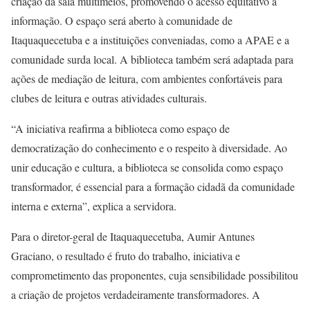
criação da sala multimeios, promovendo o acesso equitativo à
informação. O espaço será aberto à comunidade de
Itaquaquecetuba e a instituições conveniadas, como a APAE e a
comunidade surda local. A biblioteca também será adaptada para
ações de mediação de leitura, com ambientes confortáveis para
clubes de leitura e outras atividades culturais.
“A iniciativa reafirma a biblioteca como espaço de
democratização do conhecimento e o respeito à diversidade. Ao
unir educação e cultura, a biblioteca se consolida como espaço
transformador, é essencial para a formação cidadã da comunidade
interna e externa”, explica a servidora.
Para o diretor-geral de Itaquaquecetuba, Aumir Antunes
Graciano, o resultado é fruto do trabalho, iniciativa e
comprometimento das proponentes, cuja sensibilidade possibilitou
a criação de projetos verdadeiramente transformadores. A