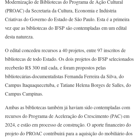
Modernização de Bibliotecas
do Programa de Ação Cultural
(PROAC) da Secretaria da Cultura, Economia e Indústria
Criativas do Governo do Estado de São Paulo. Esta é a primeira
vez que as bibliotecas do IFSP são contempladas em um edital
desta natureza.
O edital concedeu recursos a 40 projetos, entre 97 inscritos de
bibliotecas de todo Estado. Os dois projetos do IFSP selecionados
receberão R$ 300 mil cada, e foram propostos pelas
bibliotecárias-documentalistas Fernanda Ferreira da Silva, do
Campus Itaquaquecetuba, e Tatiane Helena Borges de Salles, do
Campus Campinas.
Ambas as bibliotecas também já haviam sido contempladas com
recursos do
Programa de Aceleração do Crescimento (PAC)
em
2024, e estão em processo de construção. O aporte financeiro do
projeto do PROAC contribuirá para a aquisição do mobiliário dos