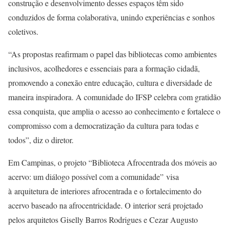
construção e desenvolvimento desses espaços têm sido
conduzidos de forma colaborativa, unindo experiências e sonhos
coletivos.
“As propostas reafirmam o papel das bibliotecas como ambientes
inclusivos, acolhedores e essenciais para a formação cidadã,
promovendo a conexão entre educação, cultura e diversidade de
maneira inspiradora. A comunidade do IFSP celebra com gratidão
essa conquista, que amplia o acesso ao conhecimento e fortalece o
compromisso com a democratização da cultura para todas e
todos”, diz o diretor.
Em Campinas, o projeto “Biblioteca Afrocentrada dos móveis ao
acervo: um diálogo possível com a comunidade” visa
à arquitetura de interiores afrocentrada e o fortalecimento do
acervo baseado na afrocentricidade. O interior será projetado
pelos arquitetos Giselly Barros Rodrigues e Cezar Augusto