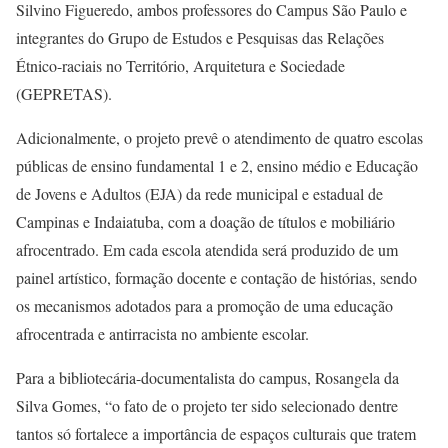
Silvino Figueredo, ambos professores do Campus São Paulo e
integrantes do Grupo de Estudos e Pesquisas das Relações
Étnico-raciais no Território, Arquitetura e Sociedade
(GEPRETAS).
Adicionalmente, o projeto prevê o atendimento de quatro escolas
públicas de ensino fundamental 1 e 2, ensino médio e Educação
de Jovens e Adultos (EJA) da rede municipal e estadual de
Campinas e Indaiatuba, com a doação de títulos e mobiliário
afrocentrado. Em cada escola atendida será produzido de um
painel artístico, formação docente e contação de histórias, sendo
os mecanismos adotados para a promoção de uma educação
afrocentrada e antirracista no ambiente escolar.
Para a bibliotecária-documentalista do campus, Rosangela da
Silva Gomes, “o fato de o projeto ter sido selecionado dentre
tantos só fortalece a importância de espaços culturais que tratem