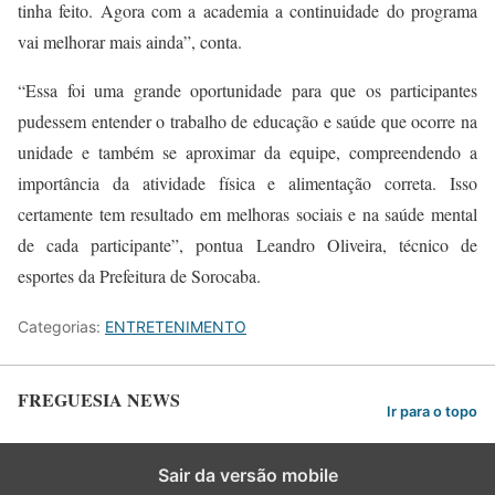
tinha feito. Agora com a academia a continuidade do programa
vai melhorar mais ainda”, conta.
“
Essa foi uma grande oportunidade para que os participantes
pudessem entender o trabalho de educação e saúde que ocorre na
unidade e também se aproximar da equipe, compreendendo a
importância da atividade física e alimentação correta. Isso
certamente tem resultado em melhoras sociais e na saúde mental
de cada participante”, pontua Leandro Oliveira, técnico de
esportes da Prefeitura de Sorocaba.
Categorias:
ENTRETENIMENTO
FREGUESIA NEWS
Ir para o topo
Sair da versão mobile