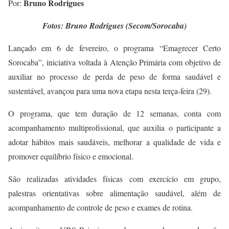
Bruno Rodrigues
Por:
Fotos: Bruno Rodrigues (Secom/Sorocaba)
Lançado em 6 de fevereiro, o
programa “Emagrecer Certo
Sorocaba”, iniciativa voltada à Atenção Primária com objetivo de
auxiliar no processo de perda de peso de forma saudável e
sustentável,
avançou para uma nova etapa nesta terça-feira (29).
O programa, que tem duração de 12 semanas, conta com
acompanhamento multiprofissional, que auxilia o participante a
adotar hábitos mais saudáveis, melhorar a qualidade de vida e
promover equilíbrio físico e emocional.
São realizadas atividades físicas com exercício em grupo,
palestras orientativas sobre alimentação saudável, além de
acompanhamento de controle de peso e exames de rotina.