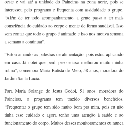
oeste e vai até a unidade do Paineiras na zona norte, pois se
interessou pelo programa e frequenta com assiduidade o grupo.
“Além de ter todo acompanhamento, a gente passa a ter mais
consciência do cuidado ao corpo e mente de forma saudável. Isso
sem contar que todo o grupo é animado e isso nos motiva semana
a semana a continuar”,
“
Estou amando as palestras de alimentação, pois estou aplicando
em casa. Já notei que perdi peso e isso melhorou muito minha
rotina”, comemora Maria Batista de Melo, 58 anos, moradora do
Jardim Santa Lucia.
Para Maria Solange de Jesus Godoi, 51 anos, moradora do
Paineiras, o programa tem trazido diversos benefícios.
“Frequentar o grupo tem sido muito bom pra mim, pois eu não
tinha esse cuidado e agora tenho uma atenção à saúde e ao
funcionamento do corpo. Muitos desses monitoramentos eu nunca