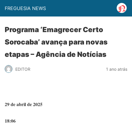
FREGUESIA NEWS
Programa ‘Emagrecer Certo
Sorocaba’ avança para novas
etapas – Agência de Notícias
EDITOR
1 ano atrás
29 de abril de 2025
18:06