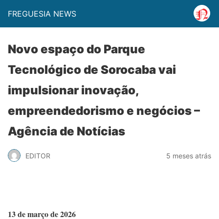
FREGUESIA NEWS
Novo espaço do Parque
Tecnológico de Sorocaba vai
impulsionar inovação,
empreendedorismo e negócios –
Agência de Notícias
EDITOR
5 meses atrás
13 de março de 2026