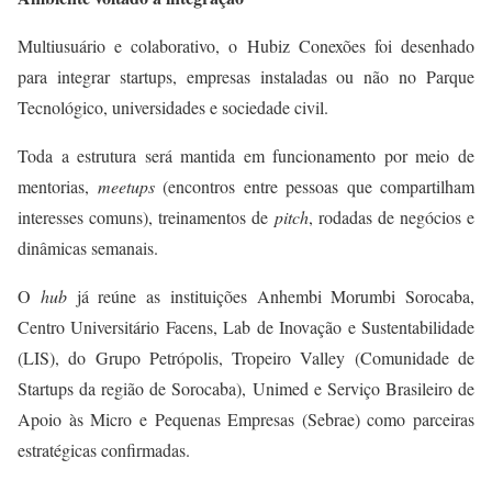
Multiusuário e colaborativo, o Hubiz Conexões foi desenhado
para integrar startups, empresas instaladas ou não no Parque
Tecnológico, universidades e sociedade civil.
Toda a estrutura será mantida em funcionamento por meio de
mentorias,
meetups
(encontros entre pessoas que compartilham
interesses comuns), treinamentos de
pitch
, rodadas de negócios e
dinâmicas semanais.
O
hub
já reúne as instituições Anhembi Morumbi Sorocaba,
Centro Universitário Facens, Lab de Inovação e Sustentabilidade
(LIS), do Grupo Petrópolis, Tropeiro Valley (Comunidade de
Startups da região de Sorocaba), Unimed e Serviço Brasileiro de
Apoio às Micro e Pequenas Empresas (Sebrae) como parceiras
estratégicas confirmadas.