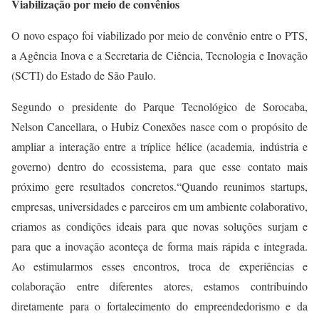
Viabilização por meio de convênios
O novo espaço foi viabilizado por meio de convênio entre o PTS,
a Agência Inova e a Secretaria de Ciência, Tecnologia e Inovação
(SCTI) do Estado de São Paulo.
Segundo o presidente do Parque Tecnológico de Sorocaba,
Nelson Cancellara, o Hubiz Conexões nasce com o propósito de
ampliar a interação entre a tríplice hélice (academia, indústria e
governo) dentro do ecossistema, para que esse contato mais
próximo gere resultados concretos.“Quando reunimos startups,
empresas, universidades e parceiros em um ambiente colaborativo,
criamos as condições ideais para que novas soluções surjam e
para que a inovação aconteça de forma mais rápida e integrada.
Ao estimularmos esses encontros, troca de experiências e
colaboração entre diferentes atores, estamos contribuindo
diretamente para o fortalecimento do empreendedorismo e da