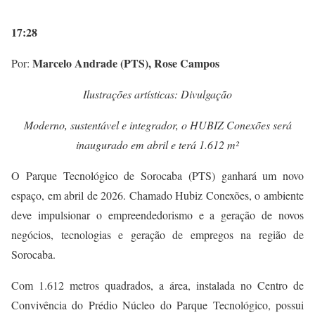
17:28
Marcelo Andrade (PTS), Rose Campos
Por:
Ilustrações artísticas: Divulgação
Moderno, sustentável e integrador, o HUBIZ Conexões será
inaugurado em abril e terá 1.612 m²
O Parque Tecnológico de Sorocaba (PTS) ganhará um novo
espaço, em abril de 2026. Chamado Hubiz Conexões, o ambiente
deve impulsionar o empreendedorismo e a geração de novos
negócios, tecnologias e geração de empregos na região de
Sorocaba.
Com 1.612 metros quadrados, a área, instalada no Centro de
Convivência do Prédio Núcleo do Parque Tecnológico, possui