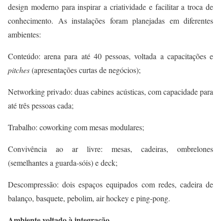
design moderno para inspirar a criatividade e facilitar a troca de
conhecimento. As instalações foram planejadas em diferentes
ambientes:
Conteúdo: arena para até 40 pessoas, voltada a capacitações e
pitches
(apresentações curtas de negócios);
Networking privado: duas cabines acústicas, com capacidade para
até três pessoas cada;
Trabalho: coworking com mesas modulares;
Convivência ao ar livre: mesas, cadeiras, ombrelones
(semelhantes a guarda-sóis) e deck;
Descompressão: dois espaços equipados com redes, cadeira de
balanço, basquete, pebolim, air hockey e ping-pong.
Ambiente voltado à integração