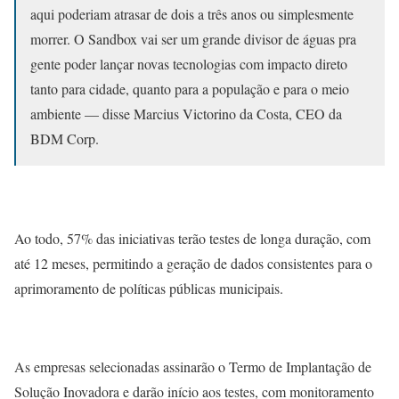
aqui poderiam atrasar de dois a três anos ou simplesmente
morrer. O Sandbox vai ser um grande divisor de águas pra
gente poder lançar novas tecnologias com impacto direto
tanto para cidade, quanto para a população e para o meio
ambiente — disse Marcius Victorino da Costa, CEO da
BDM Corp.
Ao todo, 57% das iniciativas terão testes de longa duração, com
até 12 meses, permitindo a geração de dados consistentes para o
aprimoramento de políticas públicas municipais.
As empresas selecionadas assinarão o Termo de Implantação de
Solução Inovadora e darão início aos testes, com monitoramento