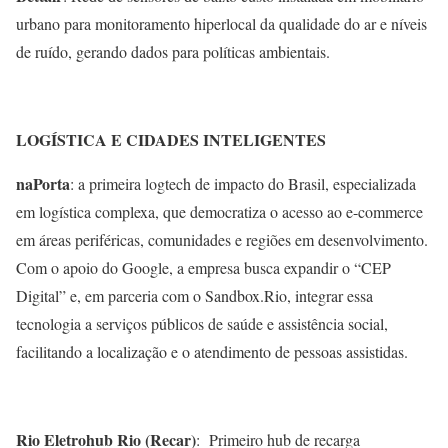
urbano para monitoramento hiperlocal da qualidade do ar e níveis
de ruído, gerando dados para políticas ambientais.
LOGÍSTICA E CIDADES INTELIGENTES
naPorta
: a primeira logtech de impacto do Brasil, especializada
em logística complexa, que democratiza o acesso ao e-commerce
em áreas periféricas, comunidades e regiões em desenvolvimento.
Com o apoio do Google, a empresa busca expandir o “CEP
Digital” e, em parceria com o Sandbox.Rio, integrar essa
tecnologia a serviços públicos de saúde e assistência social,
facilitando a localização e o atendimento de pessoas assistidas.
Rio Eletrohub Rio (Recar)
: Primeiro hub de recarga