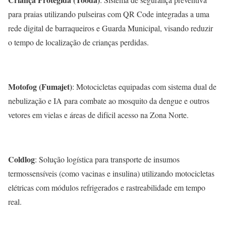
para praias utilizando pulseiras com QR Code integradas a uma
rede digital de barraqueiros e Guarda Municipal, visando reduzir
o tempo de localização de crianças perdidas.
Motofog (Fumajet)
: Motocicletas equipadas com sistema dual de
nebulização e IA para combate ao mosquito da dengue e outros
vetores em vielas e áreas de difícil acesso na Zona Norte.
Coldlog
: Solução logística para transporte de insumos
termossensíveis (como vacinas e insulina) utilizando motocicletas
elétricas com módulos refrigerados e rastreabilidade em tempo
real.