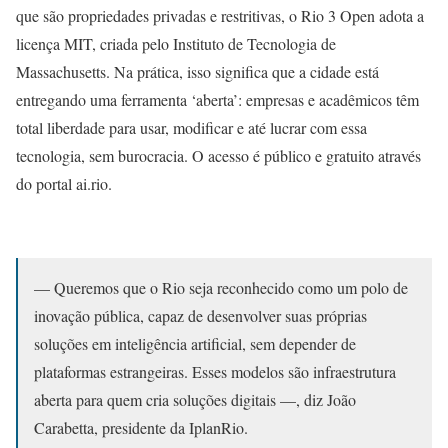
que são propriedades privadas e restritivas, o Rio 3 Open adota a
licença MIT, criada pelo Instituto de Tecnologia de
Massachusetts. Na prática, isso significa que a cidade está
entregando uma ferramenta ‘aberta’: empresas e acadêmicos têm
total liberdade para usar, modificar e até lucrar com essa
tecnologia, sem burocracia. O acesso é público e gratuito através
do portal ai.rio.
— Queremos que o Rio seja reconhecido como um polo de
inovação pública, capaz de desenvolver suas próprias
soluções em inteligência artificial, sem depender de
plataformas estrangeiras. Esses modelos são infraestrutura
aberta para quem cria soluções digitais —, diz João
Carabetta, presidente da IplanRio.