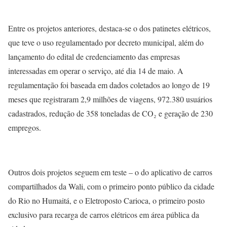
Entre os projetos anteriores, destaca-se o dos patinetes elétricos,
que teve o uso regulamentado por decreto municipal, além do
lançamento do edital de credenciamento das empresas
interessadas em operar o serviço, até dia 14 de maio. A
regulamentação foi baseada em dados coletados ao longo de 19
meses que registraram 2,9 milhões de viagens, 972.380 usuários
cadastrados, redução de 358 toneladas de CO₂ e geração de 230
empregos.
Outros dois projetos seguem em teste – o do aplicativo de carros
compartilhados da Wali, com o primeiro ponto público da cidade
do Rio no Humaitá, e o Eletroposto Carioca, o primeiro posto
exclusivo para recarga de carros elétricos em área pública da