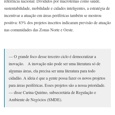
referência nacional. Divididos por macrotemas como saúde,
sustentabilidade, mobilidade e cidades inteligentes, a estratégia de
incentivar a atuação em áreas periféricas também se mostrou
positiva: 83% dos projetos inscritos indicaram previsão de atuação
nas comunidades das Zonas Norte e Oeste.
— O grande foco desse terceiro ciclo é democratizar a
inovação. A inovação não pode ser uma literatura só de
algumas áreas, ela precisa ser uma literatura para todo
cidadão. A ideia é que a gente possa fazer os novos projetos
para áreas periféricas. Esses projetos são a nossa prioridade.
— disse Carina Quirino, subsecretária de Regulação e
Ambiente de Negócios (SMDE).