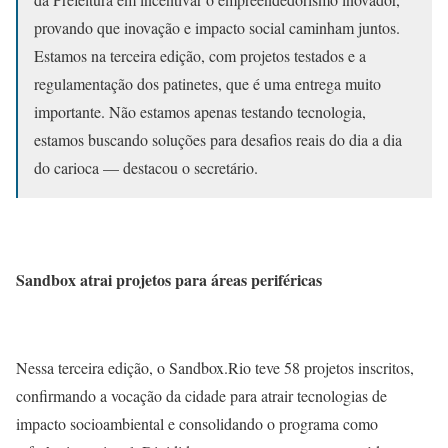
provando que inovação e impacto social caminham juntos.
Estamos na terceira edição, com projetos testados e a
regulamentação dos patinetes, que é uma entrega muito
importante. Não estamos apenas testando tecnologia,
estamos buscando soluções para desafios reais do dia a dia
do carioca — destacou o secretário.
Sandbox atrai projetos para áreas periféricas
Nessa terceira edição, o Sandbox.Rio teve 58 projetos inscritos,
confirmando a vocação da cidade para atrair tecnologias de
impacto socioambiental e consolidando o programa como