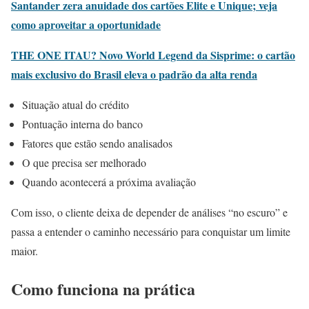
Santander zera anuidade dos cartões Elite e Unique; veja
como aproveitar a oportunidade
THE ONE ITAU? Novo World Legend da Sisprime: o cartão
mais exclusivo do Brasil eleva o padrão da alta renda
Situação atual do crédito
Pontuação interna do banco
Fatores que estão sendo analisados
O que precisa ser melhorado
Quando acontecerá a próxima avaliação
Com isso, o cliente deixa de depender de análises “no escuro” e
passa a entender o caminho necessário para conquistar um limite
maior.
Como funciona na prática