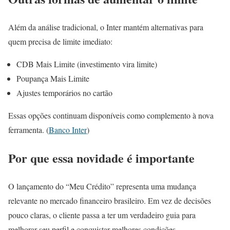
Além da análise tradicional, o Inter mantém alternativas para
quem precisa de limite imediato:
CDB Mais Limite (investimento vira limite)
Poupança Mais Limite
Ajustes temporários no cartão
Essas opções continuam disponíveis como complemento à nova
ferramenta. (
Banco Inter
)
Por que essa novidade é importante
O lançamento do “Meu Crédito” representa uma mudança
relevante no mercado financeiro brasileiro. Em vez de decisões
pouco claras, o cliente passa a ter um verdadeiro guia para
melhorar seu perfil e conquistar melhores condições.