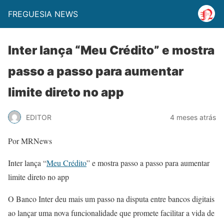
FREGUESIA NEWS
Inter lança “Meu Crédito” e mostra
passo a passo para aumentar
limite direto no app
EDITOR
4 meses atrás
Por MRNews
Inter lança “
Meu Crédito
” e mostra passo a passo para aumentar
limite direto no app
O Banco Inter deu mais um passo na disputa entre bancos digitais
ao lançar uma nova funcionalidade que promete facilitar a vida de