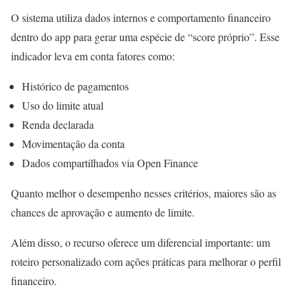
O sistema utiliza dados internos e comportamento financeiro
dentro do app para gerar uma espécie de “score próprio”. Esse
indicador leva em conta fatores como:
Histórico de pagamentos
Uso do limite atual
Renda declarada
Movimentação da conta
Dados compartilhados via Open Finance
Quanto melhor o desempenho nesses critérios, maiores são as
chances de aprovação e aumento de limite.
Além disso, o recurso oferece um diferencial importante: um
roteiro personalizado com ações práticas para melhorar o perfil
financeiro.