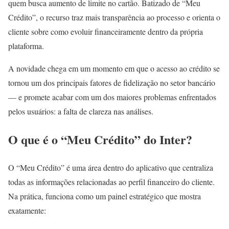
quem busca aumento de limite no cartão. Batizado de “Meu
Crédito”, o recurso traz mais transparência ao processo e orienta o
cliente sobre como evoluir financeiramente dentro da própria
plataforma.
A novidade chega em um momento em que o acesso ao crédito se
tornou um dos principais fatores de fidelização no setor bancário
— e promete acabar com um dos maiores problemas enfrentados
pelos usuários: a falta de clareza nas análises.
O que é o “Meu Crédito” do Inter?
O “Meu Crédito” é uma área dentro do aplicativo que centraliza
todas as informações relacionadas ao perfil financeiro do cliente.
Na prática, funciona como um painel estratégico que mostra
exatamente: