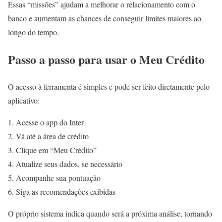
Essas “missões” ajudam a melhorar o relacionamento com o
banco e aumentam as chances de conseguir limites maiores ao
longo do tempo.
Passo a passo para usar o Meu Crédito
O acesso à ferramenta é simples e pode ser feito diretamente pelo
aplicativo:
Acesse o app do Inter
Vá até a área de crédito
Clique em “Meu Crédito”
Atualize seus dados, se necessário
Acompanhe sua pontuação
Siga as recomendações exibidas
O próprio sistema indica quando será a próxima análise, tornando