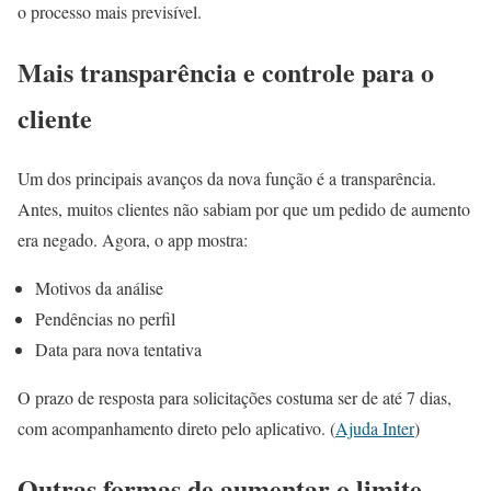
o processo mais previsível.
Mais transparência e controle para o
cliente
Um dos principais avanços da nova função é a transparência.
Antes, muitos clientes não sabiam por que um pedido de aumento
era negado. Agora, o app mostra:
Motivos da análise
Pendências no perfil
Data para nova tentativa
O prazo de resposta para solicitações costuma ser de até 7 dias,
com acompanhamento direto pelo aplicativo. (
Ajuda Inter
)
Outras formas de aumentar o limite