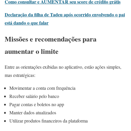
Como consultar e AUMENTAR seu score de crédito grátis
Declaração da filha de Tadeu após ocorrido envolvendo o pai
está dando o que falar
Missões e recomendações para
aumentar o limite
Entre as orientações exibidas no aplicativo, estão ações simples,
mas estratégicas:
Movimentar a conta com frequência
Receber salário pelo banco
Pagar contas e boletos no app
Manter dados atualizados
Utilizar produtos financeiros da plataforma