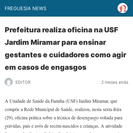
FREGUESIA NEWS
Prefeitura realiza oficina na USF
Jardim Miramar para ensinar
gestantes e cuidadores como agir
em casos de engasgos
EDITOR
2 meses atrás
A Unidade de Saúde da Família (USF) Jardim Miramar, que
compõe a Rede Municipal de Saúde, realizou, nesta sexta-feira
(29), oficina prática sobre a técnica de desengasgo voltada para
grávidas, pais e avós de recém-nascidos e crianças. A atividade