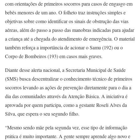
com orientações de primeiros socorros para casos de engasgo em
bebês menores de um ano. O folheto traz instruções simples e
objetivas sobre como identificar os sinais de obstrução das vias
aéreas, além do passo a passo das manobras indicadas para ajudar
a criança até a chegada do atendimento de emergência. O material
também reforça a importância de acionar o Samu (192) ou o
Corpo de Bombeiros (193) em casos mais graves.
Diante desse alerta nacional, a Secretaria Municipal de Saúde
(SMS) busca descentralizar o conhecimento técnico de primeiros
socorros levando as ações de prevenção diretamente para o dia a
dia das comunidades através da Atenção Básica. A iniciativa é
aprovada por quem participa, como a gestante Roseli Alves da
Silva, que espera o seu segundo filho.
“Mesmo sendo mãe pela segunda vez, esse tipo de informação
prática é muito importante. A gente sempre aprende algo novo e