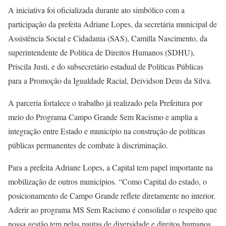
A iniciativa foi oficializada durante ato simbólico com a
participação da prefeita Adriane Lopes, da secretária municipal de
Assistência Social e Cidadania (SAS), Camilla Nascimento, da
superintendente de Política de Direitos Humanos (SDHU),
Priscila Justi, e do subsecretário estadual de Políticas Públicas
para a Promoção da Igualdade Racial, Deividson Deus da Silva.
A parceria fortalece o trabalho já realizado pela Prefeitura por
meio do Programa Campo Grande Sem Racismo e amplia a
integração entre Estado e município na construção de políticas
públicas permanentes de combate à discriminação.
Para a prefeita Adriane Lopes, a Capital tem papel importante na
mobilização de outros municípios. “Como Capital do estado, o
posicionamento de Campo Grande reflete diretamente no interior.
Aderir ao programa MS Sem Racismo é consolidar o respeito que
nossa gestão tem pelas pautas de diversidade e direitos humanos.