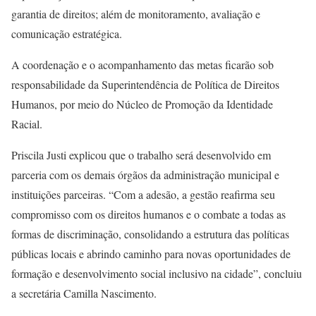
garantia de direitos; além de monitoramento, avaliação e
comunicação estratégica.
A coordenação e o acompanhamento das metas ficarão sob
responsabilidade da Superintendência de Política de Direitos
Humanos, por meio do Núcleo de Promoção da Identidade
Racial.
Priscila Justi explicou que o trabalho será desenvolvido em
parceria com os demais órgãos da administração municipal e
instituições parceiras. “Com a adesão, a gestão reafirma seu
compromisso com os direitos humanos e o combate a todas as
formas de discriminação, consolidando a estrutura das políticas
públicas locais e abrindo caminho para novas oportunidades de
formação e desenvolvimento social inclusivo na cidade”, concluiu
a secretária Camilla Nascimento.