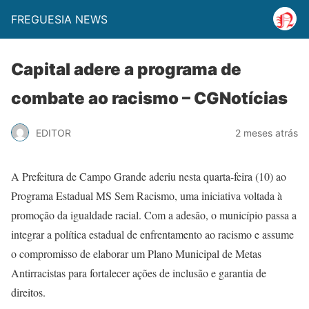
FREGUESIA NEWS
Capital adere a programa de
combate ao racismo – CGNotícias
EDITOR
2 meses atrás
A Prefeitura de Campo Grande aderiu nesta quarta-feira (10) ao
Programa Estadual MS Sem Racismo, uma iniciativa voltada à
promoção da igualdade racial. Com a adesão, o município passa a
integrar a política estadual de enfrentamento ao racismo e assume
o compromisso de elaborar um Plano Municipal de Metas
Antirracistas para fortalecer ações de inclusão e garantia de
direitos.