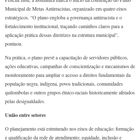
Municipal de Metas Antirracistas, organizado em quatro eixos
estratégicos. “O plano engloba a governança antirracista e o
fortalecimento institucional, traçando caminhos claros para a
aplicação prática dessas diretrizes na estrutura municipal”,
pontuou.
Na prática, o plano prevê a capacitação de servidores públicos,
ações educativas, campanhas de conscientização e mecanismos de
monitoramento para ampliar o acesso a direitos fundamentais da
população negra, indígena, povos tradicionais, comunidades
quilombolas e outros grupos étnico-raciais historicamente afetados
pelas desigualdades.
União entre setores
O planejamento está estruturado nos eixos de educação; formação
e qualificação da rede de atendimento; equidade, inclusão e